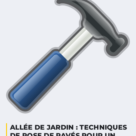
ALLÉE DE JARDIN : TECHNIQUES
DE POSE DE PAVÉS POUR UN