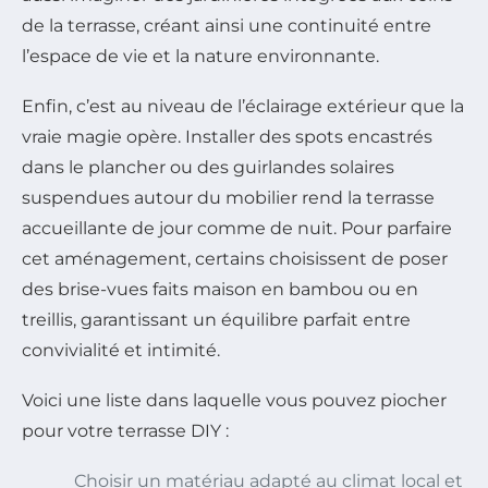
de la terrasse, créant ainsi une continuité entre
l’espace de vie et la nature environnante.
Enfin, c’est au niveau de l’éclairage extérieur que la
vraie magie opère. Installer des spots encastrés
dans le plancher ou des guirlandes solaires
suspendues autour du mobilier rend la terrasse
accueillante de jour comme de nuit. Pour parfaire
cet aménagement, certains choisissent de poser
des brise-vues faits maison en bambou ou en
treillis, garantissant un équilibre parfait entre
convivialité et intimité.
Voici une liste dans laquelle vous pouvez piocher
pour votre terrasse DIY :
Choisir un matériau adapté au climat local et