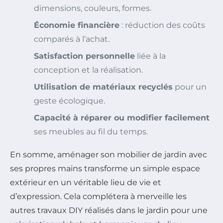
dimensions, couleurs, formes.
Économie financière
: réduction des coûts
comparés à l’achat.
Satisfaction personnelle
liée à la
conception et la réalisation.
Utilisation de matériaux recyclés
pour un
geste écologique.
Capacité à réparer ou modifier facilement
ses meubles au fil du temps.
En somme, aménager son mobilier de jardin avec
ses propres mains transforme un simple espace
extérieur en un véritable lieu de vie et
d’expression. Cela complétera à merveille les
autres travaux DIY réalisés dans le jardin pour une