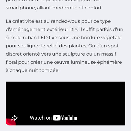
smartphone, alliant modernité et confort.
La créativité est au rendez-vous pour ce type
d’aménagement extérieur DIY. Il suffit parfois d’un
simple ruban LED fixé sous une bordure végétale
pour souligner le relief des plantes. Ou d’un spot
discret orienté vers une sculpture ou un massif
floral pour créer une œuvre lumineuse éphémère
à chaque nuit tombée.