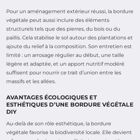
Pour un aménagement extérieur réussi, la bordure
végétale peut aussi inclure des éléments
structurels tels que des pierres, du bois ou du
paillis. Cela stabilise le sol autour des plantations et
ajoute du relief à la composition. Son entretien est
limité : un arrosage régulier au début, une taille
légère et adaptée, et un apport nutritif modéré
suffisent pour nourrir ce trait d’union entre les
massifs et les allées.
AVANTAGES ÉCOLOGIQUES ET
ESTHÉTIQUES D’UNE BORDURE VÉGÉTALE
DIY
Au-delà de son rôle esthétique, la bordure
végétale favorise la biodiversité locale. Elle devient