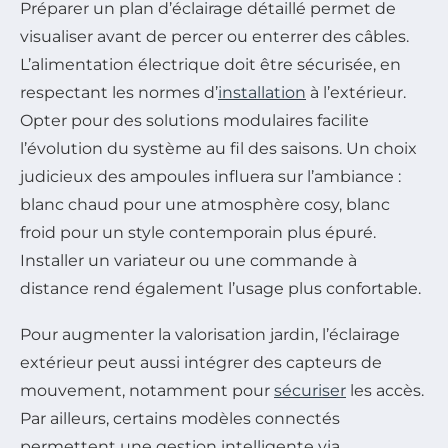
Préparer un plan d’éclairage détaillé permet de
visualiser avant de percer ou enterrer des câbles.
L’alimentation électrique doit être sécurisée, en
respectant les normes d’
installation
à l’extérieur.
Opter pour des solutions modulaires facilite
l’évolution du système au fil des saisons. Un choix
judicieux des ampoules influera sur l’ambiance :
blanc chaud pour une atmosphère cosy, blanc
froid pour un style contemporain plus épuré.
Installer un variateur ou une commande à
distance rend également l’usage plus confortable.
Pour augmenter la valorisation jardin, l’éclairage
extérieur peut aussi intégrer des capteurs de
mouvement, notamment pour
sécuriser
les accès.
Par ailleurs, certains modèles connectés
permettent une gestion intelligente via