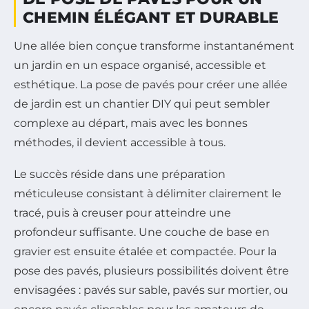
CHEMIN ÉLÉGANT ET DURABLE
Une allée bien conçue transforme instantanément
un jardin en un espace organisé, accessible et
esthétique. La pose de pavés pour créer une allée
de jardin est un chantier DIY qui peut sembler
complexe au départ, mais avec les bonnes
méthodes, il devient accessible à tous.
Le succès réside dans une préparation
méticuleuse consistant à délimiter clairement le
tracé, puis à creuser pour atteindre une
profondeur suffisante. Une couche de base en
gravier est ensuite étalée et compactée. Pour la
pose des pavés, plusieurs possibilités doivent être
envisagées : pavés sur sable, pavés sur mortier, ou