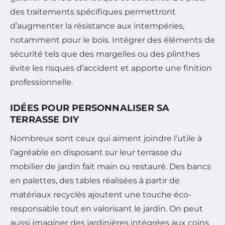
des traitements spécifiques permettront
d’augmenter la résistance aux intempéries,
notamment pour le bois. Intégrer des éléments de
sécurité tels que des margelles ou des plinthes
évite les risques d’accident et apporte une finition
professionnelle.
IDÉES POUR PERSONNALISER SA
TERRASSE DIY
Nombreux sont ceux qui aiment joindre l’utile à
l’agréable en disposant sur leur terrasse du
mobilier de jardin fait main ou restauré. Des bancs
en palettes, des tables réalisées à partir de
matériaux recyclés ajoutent une touche éco-
responsable tout en valorisant le jardin. On peut
aussi imaginer des jardinières intégrées aux coins