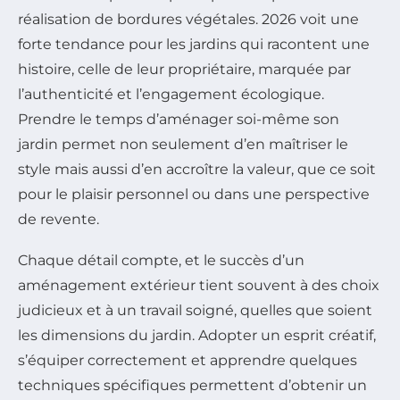
réalisation de bordures végétales. 2026 voit une
forte tendance pour les jardins qui racontent une
histoire, celle de leur propriétaire, marquée par
l’authenticité et l’engagement écologique.
Prendre le temps d’aménager soi-même son
jardin permet non seulement d’en maîtriser le
style mais aussi d’en accroître la valeur, que ce soit
pour le plaisir personnel ou dans une perspective
de revente.
Chaque détail compte, et le succès d’un
aménagement extérieur tient souvent à des choix
judicieux et à un travail soigné, quelles que soient
les dimensions du jardin. Adopter un esprit créatif,
s’équiper correctement et apprendre quelques
techniques spécifiques permettent d’obtenir un