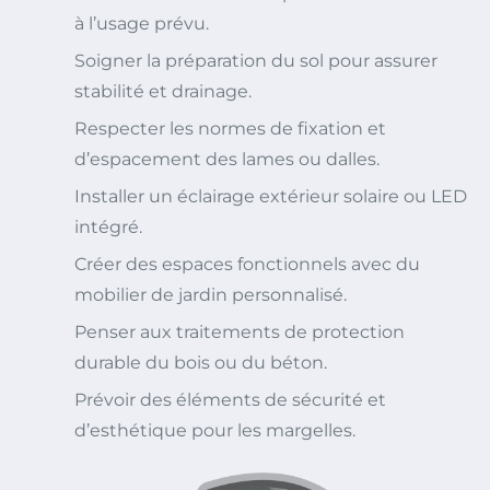
à l’usage prévu.
Soigner la préparation du sol pour assurer
stabilité et drainage.
Respecter les normes de fixation et
d’espacement des lames ou dalles.
Installer un éclairage extérieur solaire ou LED
intégré.
Créer des espaces fonctionnels avec du
mobilier de jardin personnalisé.
Penser aux traitements de protection
durable du bois ou du béton.
Prévoir des éléments de sécurité et
d’esthétique pour les margelles.