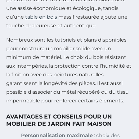
une assise économique et écologique, tandis
qu’une
table en bois
massif restaurée ajoute une
touche chaleureuse et authentique.
Nombreux sont les tutoriels et plans disponibles
pour construire un mobilier solide avec un
minimum de matériel. Le choix du bois résistant
aux intempéries, la protection contre l’humidité et
la finition avec des peintures naturelles
garantissent la longévité des pièces. Il est aussi
possible d’associer du métal récupéré ou du tissu
imperméable pour renforcer certains éléments.
AVANTAGES ET CONSEILS POUR UN
MOBILIER DE JARDIN FAIT MAISON
Personnalisation maximale
: choix des