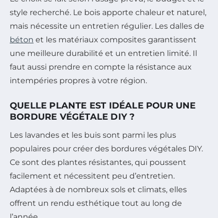
style recherché. Le bois apporte chaleur et naturel,
mais nécessite un entretien régulier. Les dalles de
béton
et les matériaux composites garantissent
une meilleure durabilité et un entretien limité. Il
faut aussi prendre en compte la résistance aux
intempéries propres à votre région.
QUELLE PLANTE EST IDÉALE POUR UNE
BORDURE VÉGÉTALE DIY ?
Les lavandes et les buis sont parmi les plus
populaires pour créer des bordures végétales DIY.
Ce sont des plantes résistantes, qui poussent
facilement et nécessitent peu d’entretien.
Adaptées à de nombreux sols et climats, elles
offrent un rendu esthétique tout au long de
l’année.