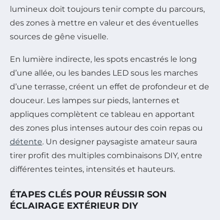
lumineux doit toujours tenir compte du parcours,
des zones à mettre en valeur et des éventuelles
sources de gêne visuelle.
En lumière indirecte, les spots encastrés le long
d’une allée, ou les bandes LED sous les marches
d’une terrasse, créent un effet de profondeur et de
douceur. Les lampes sur pieds, lanternes et
appliques complètent ce tableau en apportant
des zones plus intenses autour des coin repas ou
détente
. Un designer paysagiste amateur saura
tirer profit des multiples combinaisons DIY, entre
différentes teintes, intensités et hauteurs.
ÉTAPES CLÉS POUR RÉUSSIR SON
ÉCLAIRAGE EXTÉRIEUR DIY