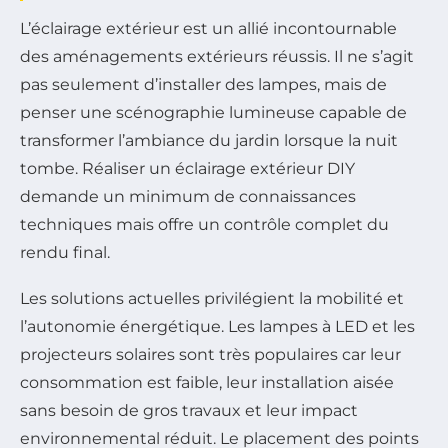
L’éclairage extérieur est un allié incontournable
des aménagements extérieurs réussis. Il ne s’agit
pas seulement d’installer des lampes, mais de
penser une scénographie lumineuse capable de
transformer l’ambiance du jardin lorsque la nuit
tombe. Réaliser un éclairage extérieur DIY
demande un minimum de connaissances
techniques mais offre un contrôle complet du
rendu final.
Les solutions actuelles privilégient la mobilité et
l’autonomie énergétique. Les lampes à LED et les
projecteurs solaires sont très populaires car leur
consommation est faible, leur installation aisée
sans besoin de gros travaux et leur impact
environnemental réduit. Le placement des points