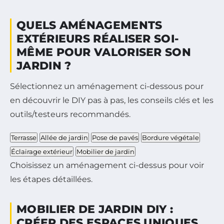
QUELS AMÉNAGEMENTS
EXTÉRIEURS RÉALISER SOI-
MÊME POUR VALORISER SON
JARDIN ?
Sélectionnez un aménagement ci-dessous pour
en découvrir le DIY pas à pas, les conseils clés et les
outils/testeurs recommandés.
Terrasse
Allée de jardin
Pose de pavés
Bordure végétale
Éclairage extérieur
Mobilier de jardin
Choisissez un aménagement ci-dessus pour voir
les étapes détaillées.
MOBILIER DE JARDIN DIY :
CRÉER DES ESPACES UNIQUES