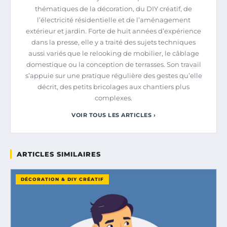
thématiques de la décoration, du DIY créatif, de
l’électricité résidentielle et de l’aménagement
extérieur et jardin. Forte de huit années d’expérience
dans la presse, elle y a traité des sujets techniques
aussi variés que le relooking de mobilier, le câblage
domestique ou la conception de terrasses. Son travail
s’appuie sur une pratique régulière des gestes qu’elle
décrit, des petits bricolages aux chantiers plus
complexes.
VOIR TOUS LES ARTICLES ›
ARTICLES SIMILAIRES
DÉCORATION & DIY CRÉATIF