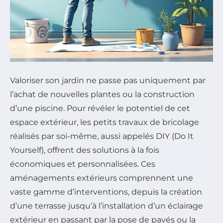
Valoriser son jardin ne passe pas uniquement par
l’achat de nouvelles plantes ou la construction
d’une piscine. Pour révéler le potentiel de cet
espace extérieur, les petits travaux de bricolage
réalisés par soi-même, aussi appelés DIY (Do It
Yourself), offrent des solutions à la fois
économiques et personnalisées. Ces
aménagements extérieurs comprennent une
vaste gamme d’interventions, depuis la création
d’une terrasse jusqu’à l’installation d’un éclairage
extérieur en passant par la pose de pavés ou la