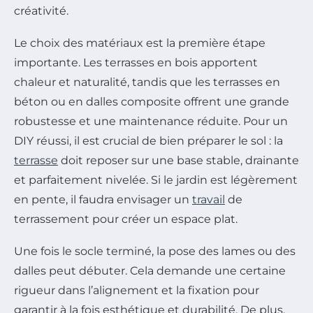
créativité.
Le choix des matériaux est la première étape
importante. Les terrasses en bois apportent
chaleur et naturalité, tandis que les terrasses en
béton ou en dalles composite offrent une grande
robustesse et une maintenance réduite. Pour un
DIY réussi, il est crucial de bien préparer le sol : la
terrasse
doit reposer sur une base stable, drainante
et parfaitement nivelée. Si le jardin est légèrement
en pente, il faudra envisager un
travail
de
terrassement pour créer un espace plat.
Une fois le socle terminé, la pose des lames ou des
dalles peut débuter. Cela demande une certaine
rigueur dans l’alignement et la fixation pour
garantir à la fois esthétique et durabilité. De plus,