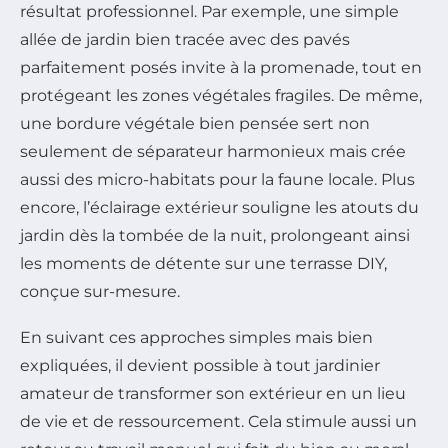
résultat professionnel. Par exemple, une simple
allée de jardin bien tracée avec des pavés
parfaitement posés invite à la promenade, tout en
protégeant les zones végétales fragiles. De même,
une bordure végétale bien pensée sert non
seulement de séparateur harmonieux mais crée
aussi des micro-habitats pour la faune locale. Plus
encore, l’éclairage extérieur souligne les atouts du
jardin dès la tombée de la nuit, prolongeant ainsi
les moments de détente sur une terrasse DIY,
conçue sur-mesure.
En suivant ces approches simples mais bien
expliquées, il devient possible à tout jardinier
amateur de transformer son extérieur en un lieu
de vie et de ressourcement. Cela stimule aussi un