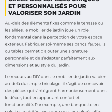
ET PERSONNALISÉS POUR
VALORISER SON JARDIN
Au-delà des éléments fixes comme la terrasse ou
les allées, le mobilier de jardin joue un rôle
fondamental dans la perception de votre espace
extérieur. Fabriquer soi-même ses bancs, fauteuils
ou tables permet d’ajouter une signature
personnelle et de s’adapter parfaitement aux
dimensions et au style du jardin.
Le recours au DIY dans le mobilier de jardin va bien
au-delà du simple bricolage : il s’agit de concevoir
des pièces qui s’intègrent harmonieusement dans
le décor, tout en apportant confort et
fonctionnalité. Par exemple, une banquette en
palettes revisitée avec des coussins colorés offre