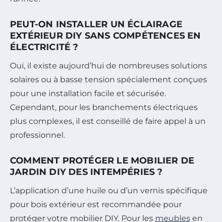
PEUT-ON INSTALLER UN ÉCLAIRAGE
EXTÉRIEUR DIY SANS COMPÉTENCES EN
ÉLECTRICITÉ ?
Oui, il existe aujourd’hui de nombreuses solutions
solaires ou à basse tension spécialement conçues
pour une installation facile et sécurisée.
Cependant, pour les branchements électriques
plus complexes, il est conseillé de faire appel à un
professionnel.
COMMENT PROTÉGER LE MOBILIER DE
JARDIN DIY DES INTEMPÉRIES ?
L’application d’une huile ou d’un vernis spécifique
pour bois extérieur est recommandée pour
protéger votre mobilier DIY. Pour les
meubles
en