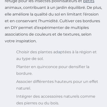
refuge pour les insectes pollinisateurs et
petits
animaux, contribuant à un jardin équilibré. De plus,
elle améliore la qualité du sol en limitant l’érosion
et en conservant l’humidité. Cultiver ces bordures
en DIY permet d’expérimenter de multiples
associations de couleurs et de textures, selon
votre inspiration.
Choisir des plantes adaptées à la région et
au type de sol.
Planter en quinconce pour densifier la
bordure.
Associer différentes hauteurs pour un effet
naturel.
Intégrer des accessoires naturels comme
des pierres ou du bois.