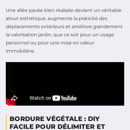
Une allée pavée bien réalisée devient un véritable
atout esthétique, augmente la praticité des
déplacements extérieurs et améliore grandement
la valorisation jardin, que ce soit pour un usage
personnel ou pour une mise en valeur
immobilière.
BORDURE VÉGÉTALE : DIY
FACILE POUR DÉLIMITER ET