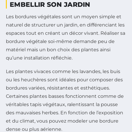
EMBELLIR SON JARDIN
Les bordures végétales sont un moyen simple et
naturel de structurer un jardin, en différenciant les
espaces tout en créant un décor vivant. Réaliser sa
bordure végétale soi-même demande peu de
matériel mais un bon choix des plantes ainsi
qu’une installation réfléchie.
Les plantes vivaces comme les lavandes, les buis
ou les heuchères sont idéales pour composer des
bordures variées, résistantes et esthétiques.
Certaines plantes basses fonctionnent comme de
véritables tapis végétaux, ralentissant la pousse
des mauvaises herbes. En fonction de l’exposition
et du climat, vous pouvez modeler une bordure
dense ou plus aérienne.