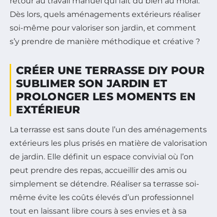
retour au travail manuel qui fait du bien au moral.
Dès lors, quels aménagements extérieurs réaliser
soi-même pour valoriser son jardin, et comment
s’y prendre de manière méthodique et créative ?
CRÉER UNE TERRASSE DIY POUR
SUBLIMER SON JARDIN ET
PROLONGER LES MOMENTS EN
EXTÉRIEUR
La terrasse est sans doute l’un des aménagements
extérieurs les plus prisés en matière de valorisation
de jardin. Elle définit un espace convivial où l’on
peut prendre des repas, accueillir des amis ou
simplement se détendre. Réaliser sa terrasse soi-
même évite les coûts élevés d’un professionnel
tout en laissant libre cours à ses envies et à sa