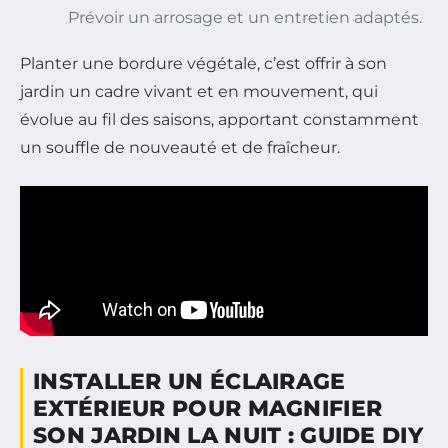
Prévoir un arrosage et un entretien adaptés.
Planter une bordure végétale, c’est offrir à son
jardin un cadre vivant et en mouvement, qui
évolue au fil des saisons, apportant constamment
un souffle de nouveauté et de fraîcheur.
INSTALLER UN ÉCLAIRAGE
EXTÉRIEUR POUR MAGNIFIER
SON JARDIN LA NUIT : GUIDE DIY