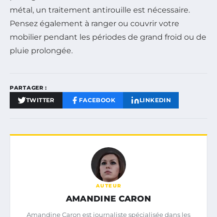
métal, un traitement antirouille est nécessaire.
Pensez également à ranger ou couvrir votre
mobilier pendant les périodes de grand froid ou de
pluie prolongée.
PARTAGER :
TWITTER
FACEBOOK
LINKEDIN
AUTEUR
AMANDINE CARON
Amandine Caron est journaliste spécialisée dans les