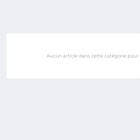
Aucun article dans cette catégorie pou