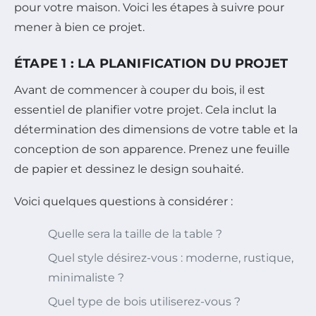
pour votre maison. Voici les étapes à suivre pour
mener à bien ce projet.
ÉTAPE 1 : LA PLANIFICATION DU PROJET
Avant de commencer à couper du bois, il est
essentiel de planifier votre projet. Cela inclut la
détermination des dimensions de votre table et la
conception de son apparence. Prenez une feuille
de papier et dessinez le design souhaité.
Voici quelques questions à considérer :
Quelle sera la taille de la table ?
Quel style désirez-vous : moderne, rustique,
minimaliste ?
Quel type de bois utiliserez-vous ?