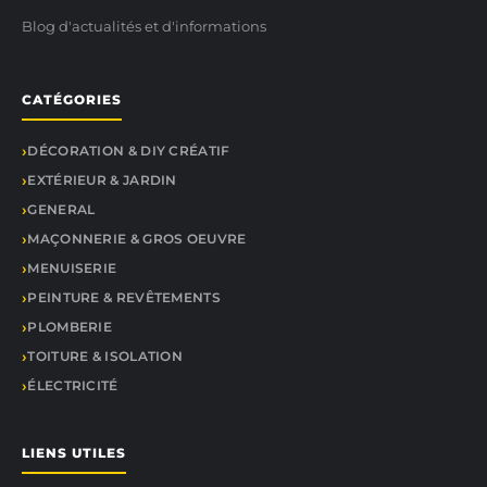
Blog d'actualités et d'informations
CATÉGORIES
DÉCORATION & DIY CRÉATIF
EXTÉRIEUR & JARDIN
GENERAL
MAÇONNERIE & GROS OEUVRE
MENUISERIE
PEINTURE & REVÊTEMENTS
PLOMBERIE
TOITURE & ISOLATION
ÉLECTRICITÉ
LIENS UTILES