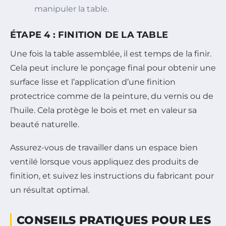
manipuler la table.
ÉTAPE 4 : FINITION DE LA TABLE
Une fois la table assemblée, il est temps de la finir.
Cela peut inclure le ponçage final pour obtenir une
surface lisse et l’application d’une finition
protectrice comme de la peinture, du vernis ou de
l’huile. Cela protège le bois et met en valeur sa
beauté naturelle.
Assurez-vous de travailler dans un espace bien
ventilé lorsque vous appliquez des produits de
finition, et suivez les instructions du fabricant pour
un résultat optimal.
CONSEILS PRATIQUES POUR LES