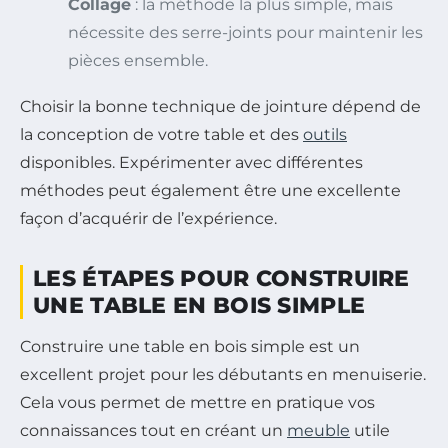
Collage
: la méthode la plus simple, mais
nécessite des serre-joints pour maintenir les
pièces ensemble.
Choisir la bonne technique de jointure dépend de
la conception de votre table et des
outils
disponibles. Expérimenter avec différentes
méthodes peut également être une excellente
façon d’acquérir de l’expérience.
LES ÉTAPES POUR CONSTRUIRE
UNE TABLE EN BOIS SIMPLE
Construire une table en bois simple est un
excellent projet pour les débutants en menuiserie.
Cela vous permet de mettre en pratique vos
connaissances tout en créant un
meuble
utile