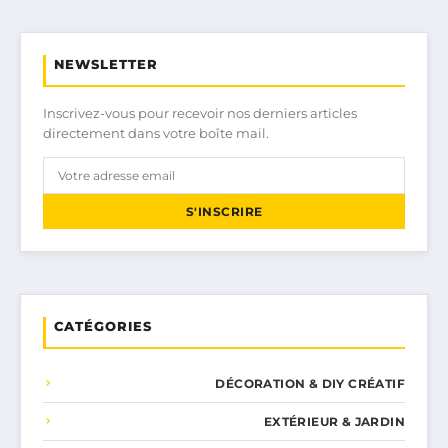
NEWSLETTER
Inscrivez-vous pour recevoir nos derniers articles
directement dans votre boîte mail.
S'INSCRIRE
CATÉGORIES
DÉCORATION & DIY CRÉATIF
EXTÉRIEUR & JARDIN