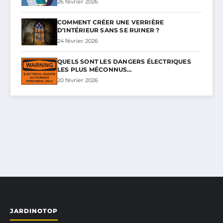
26 février 2026
COMMENT CRÉER UNE VERRIÈRE
D’INTÉRIEUR SANS SE RUINER ?
24 février 2026
QUELS SONT LES DANGERS ÉLECTRIQUES
LES PLUS MÉCONNUS…
20 février 2026
JARDINOTOP