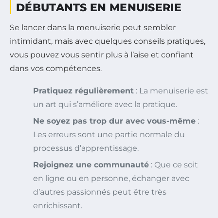
DÉBUTANTS EN MENUISERIE
Se lancer dans la menuiserie peut sembler
intimidant, mais avec quelques conseils pratiques,
vous pouvez vous sentir plus à l’aise et confiant
dans vos compétences.
Pratiquez régulièrement
: La menuiserie est
un art qui s’améliore avec la pratique.
Ne soyez pas trop dur avec vous-même
:
Les erreurs sont une partie normale du
processus d’apprentissage.
Rejoignez une communauté
: Que ce soit
en ligne ou en personne, échanger avec
d’autres passionnés peut être très
enrichissant.