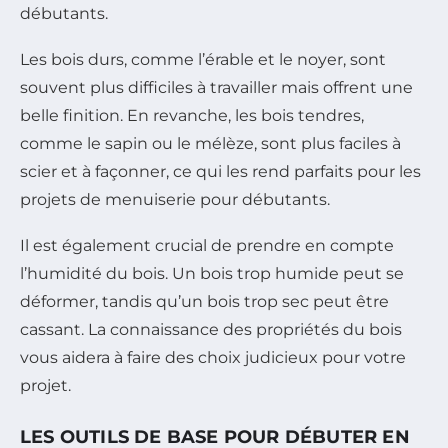
débutants.
Les bois durs, comme l’érable et le noyer, sont
souvent plus difficiles à travailler mais offrent une
belle finition. En revanche, les bois tendres,
comme le sapin ou le mélèze, sont plus faciles à
scier et à façonner, ce qui les rend parfaits pour les
projets de menuiserie pour débutants.
Il est également crucial de prendre en compte
l’humidité du bois. Un bois trop humide peut se
déformer, tandis qu’un bois trop sec peut être
cassant. La connaissance des propriétés du bois
vous aidera à faire des choix judicieux pour votre
projet.
LES OUTILS DE BASE POUR DÉBUTER EN