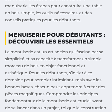
menuiserie, les étapes pour construire une table
en bois simple, les outils nécessaires, et des
conseils pratiques pour les débutants.
MENUISERIE POUR DÉBUTANTS :
DÉCOUVRIR LES ESSENTIELS
La menuiserie est un art ancien qui fascine par sa
simplicité et sa capacité à transformer un simple
morceau de bois en objet fonctionnel et
esthétique. Pour les débutants, s’initier à ce
domaine peut sembler intimidant, mais avec les
bonnes bases, chacun peut apprendre à créer des
pièces magnifiques. Comprendre les principes
fondamentaux de la menuiserie est crucial avant
de se lancer dans un projet, tel que la construction