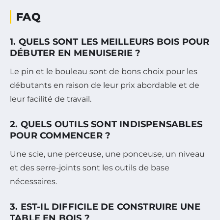
FAQ
1. QUELS SONT LES MEILLEURS BOIS POUR
DÉBUTER EN MENUISERIE ?
Le pin et le bouleau sont de bons choix pour les
débutants en raison de leur prix abordable et de
leur facilité de travail.
2. QUELS OUTILS SONT INDISPENSABLES
POUR COMMENCER ?
Une scie, une perceuse, une ponceuse, un niveau
et des serre-joints sont les outils de base
nécessaires.
3. EST-IL DIFFICILE DE CONSTRUIRE UNE
TABLE EN BOIS ?