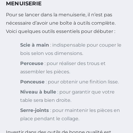
MENUISERIE
Pour se lancer dans la menuiserie, il n’est pas
nécessaire d’avoir une boîte à outils complète.
Voici quelques outils essentiels pour débuter :
Scie à main
: indispensable pour couper le
bois selon vos dimensions.
Perceuse
: pour réaliser des trous et
assembler les pièces.
Ponceuse
: pour obtenir une finition lisse.
Niveau à bulle
: pour garantir que votre
table sera bien droite.
Serre-joints
: pour maintenir les pièces en
place pendant le collage.
Investir dans des outils de bonne qualité est