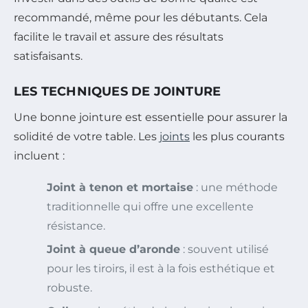
recommandé, même pour les débutants. Cela
facilite le travail et assure des résultats
satisfaisants.
LES TECHNIQUES DE JOINTURE
Une bonne jointure est essentielle pour assurer la
solidité de votre table. Les
joints
les plus courants
incluent :
Joint à tenon et mortaise
: une méthode
traditionnelle qui offre une excellente
résistance.
Joint à queue d’aronde
: souvent utilisé
pour les tiroirs, il est à la fois esthétique et
robuste.