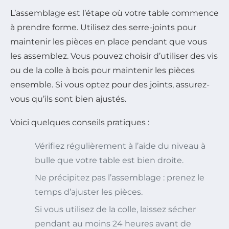
L’assemblage est l’étape où votre table commence
à prendre forme. Utilisez des serre-joints pour
maintenir les pièces en place pendant que vous
les assemblez. Vous pouvez choisir d’utiliser des vis
ou de la colle à bois pour maintenir les pièces
ensemble. Si vous optez pour des joints, assurez-
vous qu’ils sont bien ajustés.
Voici quelques conseils pratiques :
Vérifiez régulièrement à l’aide du niveau à
bulle que votre table est bien droite.
Ne précipitez pas l’assemblage : prenez le
temps d’ajuster les pièces.
Si vous utilisez de la colle, laissez sécher
pendant au moins 24 heures avant de