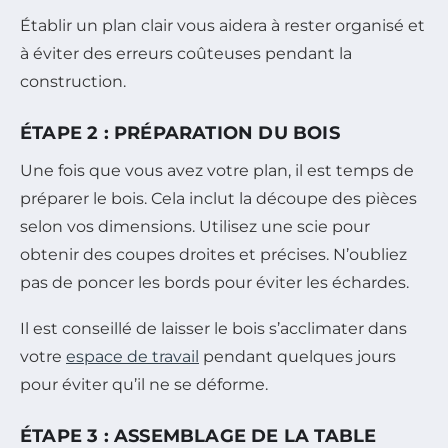
Établir un plan clair vous aidera à rester organisé et
à éviter des erreurs coûteuses pendant la
construction.
ÉTAPE 2 : PRÉPARATION DU BOIS
Une fois que vous avez votre plan, il est temps de
préparer le bois. Cela inclut la découpe des pièces
selon vos dimensions. Utilisez une scie pour
obtenir des coupes droites et précises. N’oubliez
pas de poncer les bords pour éviter les échardes.
Il est conseillé de laisser le bois s’acclimater dans
votre
espace de travail
pendant quelques jours
pour éviter qu’il ne se déforme.
ÉTAPE 3 : ASSEMBLAGE DE LA TABLE