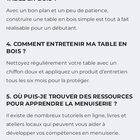
Avec un bon plan et un peu de patience,
construire une table en bois simple est tout à fait
réalisable pour un débutant.
4. COMMENT ENTRETENIR MA TABLE EN
BOIS ?
Nettoyez régulièrement votre table avec un
chiffon doux et appliquez un produit d’entretien
tous les six mois pour la protéger.
5. OÙ PUIS-JE TROUVER DES RESSOURCES
POUR APPRENDRE LA MENUISERIE ?
Il existe de nombreux tutoriels en ligne, livres et
ateliers locaux qui peuvent vous aider à
développer vos compétences en menuiserie.