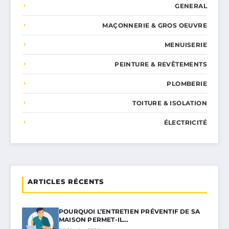
GENERAL
MAÇONNERIE & GROS OEUVRE
MENUISERIE
PEINTURE & REVÊTEMENTS
PLOMBERIE
TOITURE & ISOLATION
ÉLECTRICITÉ
ARTICLES RÉCENTS
POURQUOI L’ENTRETIEN PRÉVENTIF DE SA
MAISON PERMET-IL…