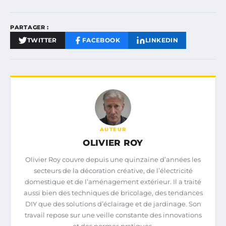
PARTAGER :
TWITTER
FACEBOOK
LINKEDIN
AUTEUR
OLIVIER ROY
Olivier Roy couvre depuis une quinzaine d’années les
secteurs de la décoration créative, de l’électricité
domestique et de l’aménagement extérieur. Il a traité
aussi bien des techniques de bricolage, des tendances
DIY que des solutions d’éclairage et de jardinage. Son
travail repose sur une veille constante des innovations