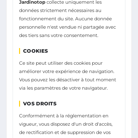
Jardinotop
collecte uniquement les
données strictement nécessaires au
fonctionnement du site. Aucune donnée
personnelle n'est vendue ni partagée avec
des tiers sans votre consentement.
COOKIES
Ce site peut utiliser des cookies pour
améliorer votre expérience de navigation.
Vous pouvez les désactiver à tout moment
via les paramètres de votre navigateur.
VOS DROITS
Conformément à la réglementation en
vigueur, vous disposez d'un droit d'accès,
de rectification et de suppression de vos