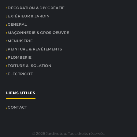
DÉCORATION & DIY CRÉATIF
EXTÉRIEUR & JARDIN
GENERAL
MAÇONNERIE & GROS OEUVRE
MENUISERIE
PEINTURE & REVÊTEMENTS
PLOMBERIE
TOITURE & ISOLATION
ÉLECTRICITÉ
LIENS UTILES
CONTACT
© 2026 Jardinotop. Tous droits réservés.