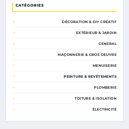
CATÉGORIES
DÉCORATION & DIY CRÉATIF
EXTÉRIEUR & JARDIN
GENERAL
MAÇONNERIE & GROS OEUVRE
MENUISERIE
PEINTURE & REVÊTEMENTS
PLOMBERIE
TOITURE & ISOLATION
ÉLECTRICITÉ