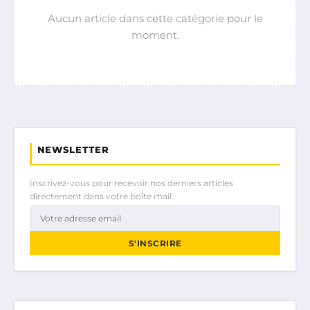
Aucun article dans cette catégorie pour le
moment.
NEWSLETTER
Inscrivez-vous pour recevoir nos derniers articles
directement dans votre boîte mail.
S'INSCRIRE