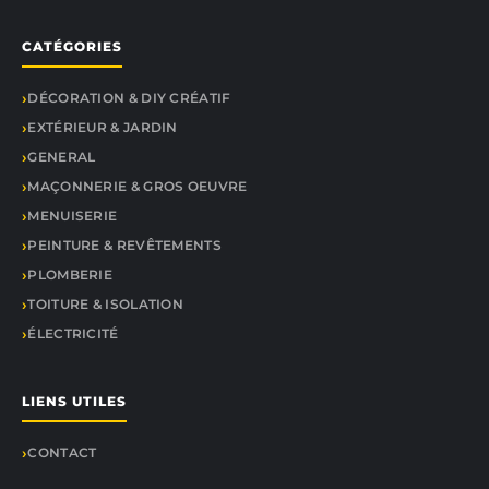
CATÉGORIES
DÉCORATION & DIY CRÉATIF
EXTÉRIEUR & JARDIN
GENERAL
MAÇONNERIE & GROS OEUVRE
MENUISERIE
PEINTURE & REVÊTEMENTS
PLOMBERIE
TOITURE & ISOLATION
ÉLECTRICITÉ
LIENS UTILES
CONTACT