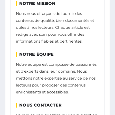
NOTRE MISSION
Nous nous efforçons de fournir des
contenus de qualité, bien documentés et
utiles à nos lecteurs. Chaque article est
rédigé avec soin pour vous offrir des
informations fiables et pertinentes.
NOTRE ÉQUIPE
Notre équipe est composée de passionnés
et d'experts dans leur domaine. Nous
mettons notre expertise au service de nos
lecteurs pour proposer des contenus
enrichissants et accessibles.
NOUS CONTACTER