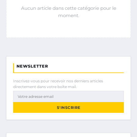
Aucun article dans cette catégorie pour le
moment.
NEWSLETTER
Inscrivez-vous pour recevoir nos derniers articles
directement dans votre boîte mail.
S'INSCRIRE