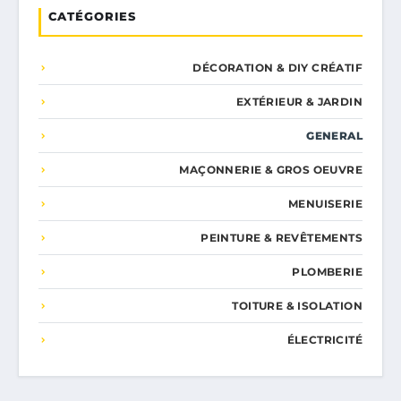
CATÉGORIES
DÉCORATION & DIY CRÉATIF
EXTÉRIEUR & JARDIN
GENERAL
MAÇONNERIE & GROS OEUVRE
MENUISERIE
PEINTURE & REVÊTEMENTS
PLOMBERIE
TOITURE & ISOLATION
ÉLECTRICITÉ