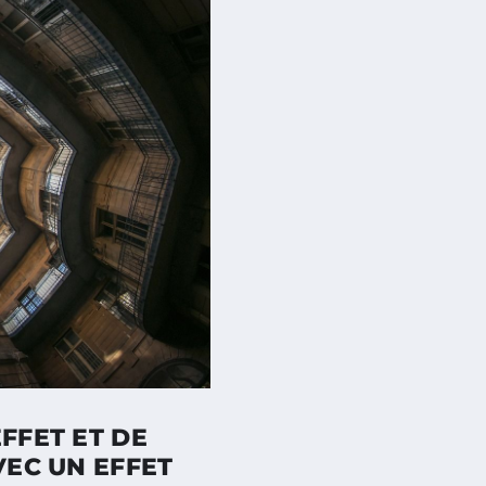
FFET ET DE
VEC UN EFFET