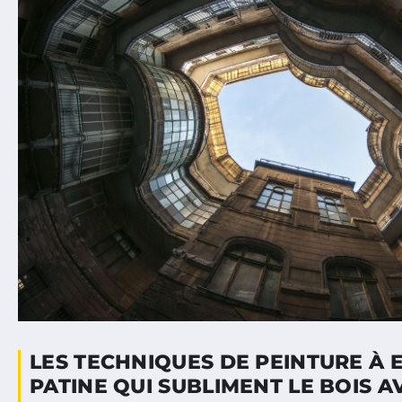
LES TECHNIQUES DE PEINTURE À E
PATINE QUI SUBLIMENT LE BOIS A