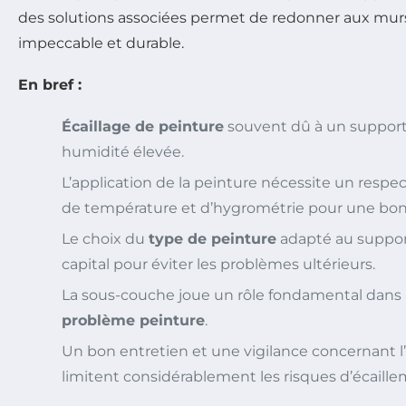
des solutions associées permet de redonner aux murs
impeccable et durable.
En bref :
Écaillage de peinture
souvent dû à un support
humidité élevée.
L’application de la peinture nécessite un respec
de température et d’hygrométrie pour une bo
Le choix du
type de peinture
adapté au support
capital pour éviter les problèmes ultérieurs.
La sous-couche joue un rôle fondamental dans 
problème peinture
.
Un bon entretien et une vigilance concernant l
limitent considérablement les risques d’écaille