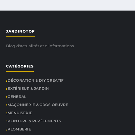
JARDINOTOP
Blog d'actualités et d'informations
CATÉGORIES
DÉCORATION & DIY CRÉATIF
EXTÉRIEUR & JARDIN
GENERAL
MAÇONNERIE & GROS OEUVRE
MENUISERIE
PEINTURE & REVÊTEMENTS
PLOMBERIE