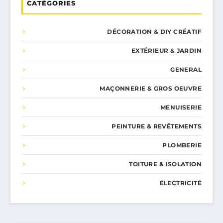
CATÉGORIES
DÉCORATION & DIY CRÉATIF
EXTÉRIEUR & JARDIN
GENERAL
MAÇONNERIE & GROS OEUVRE
MENUISERIE
PEINTURE & REVÊTEMENTS
PLOMBERIE
TOITURE & ISOLATION
ÉLECTRICITÉ