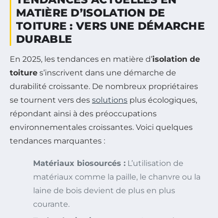
MATIÈRE D’ISOLATION DE
TOITURE : VERS UNE DÉMARCHE
DURABLE
En 2025, les tendances en matière d’
isolation de
toiture
s’inscrivent dans une démarche de
durabilité croissante. De nombreux propriétaires
se tournent vers des
solutions
plus écologiques,
répondant ainsi à des préoccupations
environnementales croissantes. Voici quelques
tendances marquantes :
Matériaux biosourcés :
L’utilisation de
matériaux comme la paille, le chanvre ou la
laine de bois devient de plus en plus
courante.