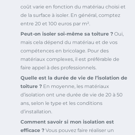
coût varie en fonction du matériau choisi et
de la surface à isoler. En général, comptez
entre 20 et 100 euros par m².
Peut-on isoler soi-même sa toiture ?
Oui,
mais cela dépend du matériau et de vos
compétences en bricolage. Pour des
matériaux complexes, il est préférable de
faire appel à des professionnels.
Quelle est la durée de vie de l’isolation de
toiture ?
En moyenne, les matériaux
d’isolation ont une durée de vie de 20 à 50
ans, selon le type et les conditions
d’installation.
Comment savoir si mon isolation est
efficace ?
Vous pouvez faire réaliser un