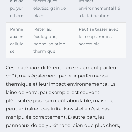
aux de
thermiques
impact
polyur
élevées, gain de
environnemental lié
éthane
place
à la fabrication
Panne
Matériau
Peut se tasser avec
aux en
écologique,
le temps, moins
cellulo
bonne isolation
accessible
se
thermique
Ces matériaux diffèrent non seulement par leur
coût, mais également par leur performance
thermique et leur impact environnemental. La
laine de verre, par exemple, est souvent
plébiscitée pour son coût abordable, mais elle
peut entraîner des irritations si elle n’est pas
manipulée correctement. D’autre part, les
panneaux de polyuréthane, bien que plus chers,