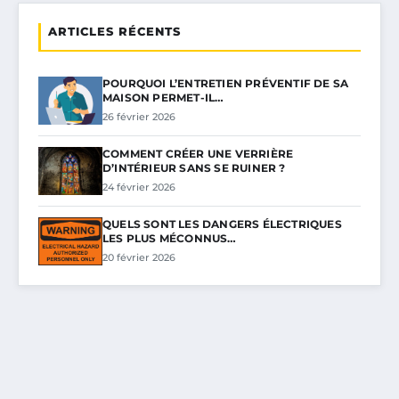
ARTICLES RÉCENTS
POURQUOI L’ENTRETIEN PRÉVENTIF DE SA
MAISON PERMET-IL…
26 février 2026
COMMENT CRÉER UNE VERRIÈRE
D’INTÉRIEUR SANS SE RUINER ?
24 février 2026
QUELS SONT LES DANGERS ÉLECTRIQUES
LES PLUS MÉCONNUS…
20 février 2026