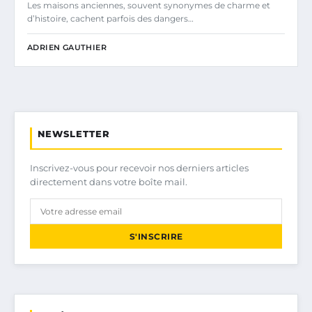
Les maisons anciennes, souvent synonymes de charme et
d’histoire, cachent parfois des dangers…
ADRIEN GAUTHIER
NEWSLETTER
Inscrivez-vous pour recevoir nos derniers articles
directement dans votre boîte mail.
S'INSCRIRE