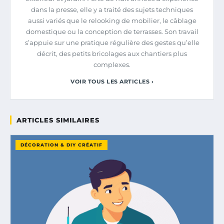
dans la presse, elle y a traité des sujets techniques
aussi variés que le relooking de mobilier, le câblage
domestique ou la conception de terrasses. Son travail
s’appuie sur une pratique régulière des gestes qu’elle
décrit, des petits bricolages aux chantiers plus
complexes.
VOIR TOUS LES ARTICLES ›
ARTICLES SIMILAIRES
DÉCORATION & DIY CRÉATIF