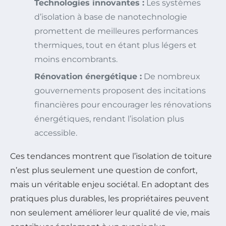
Technologies innovantes :
Les systèmes
d’isolation à base de nanotechnologie
promettent de meilleures performances
thermiques, tout en étant plus légers et
moins encombrants.
Rénovation énergétique :
De nombreux
gouvernements proposent des incitations
financières pour encourager les rénovations
énergétiques, rendant l’isolation plus
accessible.
Ces tendances montrent que l’isolation de toiture
n’est plus seulement une question de confort,
mais un véritable enjeu sociétal. En adoptant des
pratiques plus durables, les propriétaires peuvent
non seulement améliorer leur qualité de vie, mais