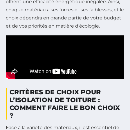
offrent une efficacité énergétique inégalée. Ainsi,
chaque matériau a ses forces et ses faiblesses, et le
choix dépendra en grande partie de votre budget
et de vos priorités en matière d’écologie.
CRITÈRES DE CHOIX POUR
L’ISOLATION DE TOITURE :
COMMENT FAIRE LE BON CHOIX
?
Face à la variété des matériaux, il est essentiel de