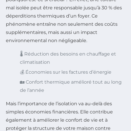
mal isolée peut être responsable jusqu’à 30 % des
déperditions thermiques d’un foyer. Ce
phénomène entraîne non seulement des coûts
supplémentaires, mais aussi un impact
environnemental non négligeable.
🌡️ Réduction des besoins en chauffage et
climatisation
💰 Économies sur les factures d’énergie
🏡 Confort thermique amélioré tout au long
de l’année
Mais l’importance de l’isolation va au-delà des
simples économies financières. Elle contribue
également à améliorer le confort de vie et à
protéger la structure de votre maison contre