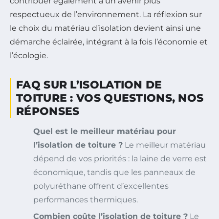
contribuer également à un avenir plus
respectueux de l’environnement. La réflexion sur
le choix du matériau d’isolation devient ainsi une
démarche éclairée, intégrant à la fois l’économie et
l’écologie.
FAQ SUR L’ISOLATION DE
TOITURE : VOS QUESTIONS, NOS
RÉPONSES
Quel est le meilleur matériau pour
l’isolation de toiture ?
Le meilleur matériau
dépend de vos priorités : la laine de verre est
économique, tandis que les panneaux de
polyuréthane offrent d’excellentes
performances thermiques.
Combien coûte l’isolation de toiture ?
Le