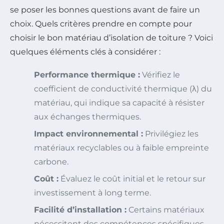
se poser les bonnes questions avant de faire un
choix. Quels critères prendre en compte pour
choisir le bon matériau d’isolation de toiture ? Voici
quelques éléments clés à considérer :
Performance thermique :
Vérifiez le
coefficient de conductivité thermique (λ) du
matériau, qui indique sa capacité à résister
aux échanges thermiques.
Impact environnemental :
Privilégiez les
matériaux recyclables ou à faible empreinte
carbone.
Coût :
Évaluez le coût initial et le retour sur
investissement à long terme.
Facilité d’installation :
Certains matériaux
nécessitent des compétences spécifiques,