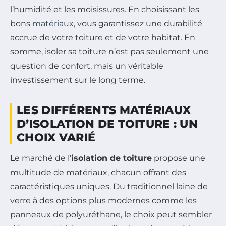
l’humidité et les moisissures. En choisissant les
bons
matériaux
, vous garantissez une durabilité
accrue de votre toiture et de votre habitat. En
somme, isoler sa toiture n’est pas seulement une
question de confort, mais un véritable
investissement sur le long terme.
LES DIFFÉRENTS MATÉRIAUX
D’ISOLATION DE TOITURE : UN
CHOIX VARIÉ
Le marché de l’
isolation de toiture
propose une
multitude de matériaux, chacun offrant des
caractéristiques uniques. Du traditionnel laine de
verre à des options plus modernes comme les
panneaux de polyuréthane, le choix peut sembler