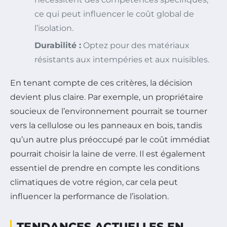
ce qui peut influencer le coût global de
l’isolation.
Durabilité :
Optez pour des matériaux
résistants aux intempéries et aux nuisibles.
En tenant compte de ces critères, la décision
devient plus claire. Par exemple, un propriétaire
soucieux de l’environnement pourrait se tourner
vers la cellulose ou les panneaux en bois, tandis
qu’un autre plus préoccupé par le coût immédiat
pourrait choisir la laine de verre. Il est également
essentiel de prendre en compte les conditions
climatiques de votre région, car cela peut
influencer la performance de l’isolation.
TENDANCES ACTUELLES EN