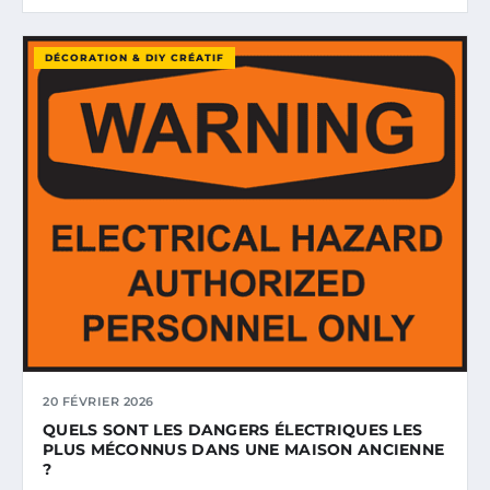
DÉCORATION & DIY CRÉATIF
20 FÉVRIER 2026
QUELS SONT LES DANGERS ÉLECTRIQUES LES
PLUS MÉCONNUS DANS UNE MAISON ANCIENNE
?