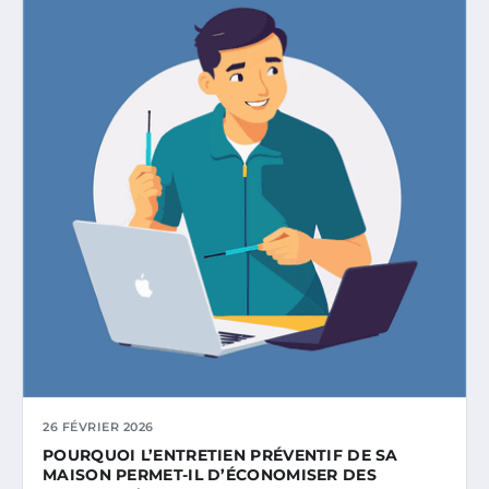
26 FÉVRIER 2026
POURQUOI L’ENTRETIEN PRÉVENTIF DE SA
MAISON PERMET-IL D’ÉCONOMISER DES