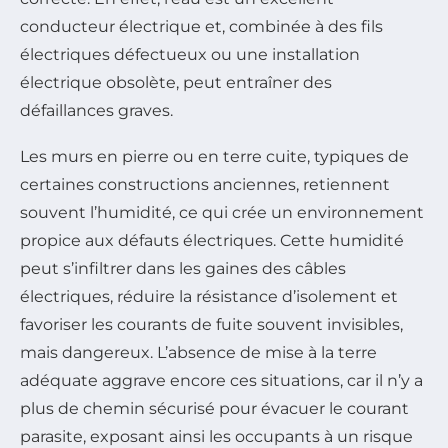
conducteur électrique et, combinée à des fils
électriques défectueux ou une installation
électrique obsolète, peut entraîner des
défaillances graves.
Les murs en pierre ou en terre cuite, typiques de
certaines constructions anciennes, retiennent
souvent l’humidité, ce qui crée un environnement
propice aux défauts électriques. Cette humidité
peut s’infiltrer dans les gaines des câbles
électriques, réduire la résistance d’isolement et
favoriser les courants de fuite souvent invisibles,
mais dangereux. L’absence de mise à la terre
adéquate aggrave encore ces situations, car il n’y a
plus de chemin sécurisé pour évacuer le courant
parasite, exposant ainsi les occupants à un risque