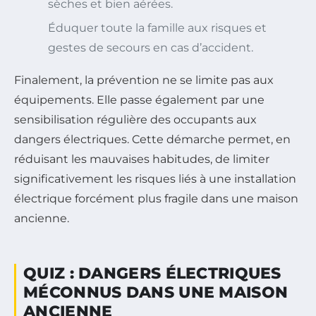
sèches et bien aérées.
Éduquer toute la famille aux risques et
gestes de secours en cas d’accident.
Finalement, la prévention ne se limite pas aux
équipements. Elle passe également par une
sensibilisation régulière des occupants aux
dangers électriques. Cette démarche permet, en
réduisant les mauvaises habitudes, de limiter
significativement les risques liés à une installation
électrique forcément plus fragile dans une maison
ancienne.
QUIZ : DANGERS ÉLECTRIQUES
MÉCONNUS DANS UNE MAISON
ANCIENNE