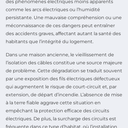
des phénomènes électriques moins apparents
comme les arcs électriques ou l’humidité
persistante. Une mauvaise compréhension ou une
méconnaissance de ces dangers peut entraîner
des accidents graves, affectant autant la santé des
habitants que l’intégrité du logement.
Dans une maison ancienne, le vieillissement de
l’isolation des câbles constitue une source majeure
de problème. Cette dégradation se traduit souvent
par une exposition des fils électriques défectueux
qui augmentent le risque de court-circuit et, par
extension, de départ d’incendie. L’absence de mise
à la terre fiable aggrave cette situation en
empêchant la protection efficace des circuits
électriques. De plus, la surcharge des circuits est
fréquente dans ce type d’habitat, où l’installation