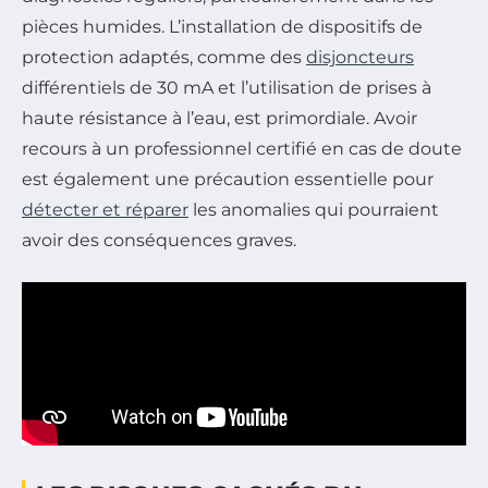
pièces humides. L’installation de dispositifs de
protection adaptés, comme des
disjoncteurs
différentiels de 30 mA et l’utilisation de prises à
haute résistance à l’eau, est primordiale. Avoir
recours à un professionnel certifié en cas de doute
est également une précaution essentielle pour
détecter et réparer
les anomalies qui pourraient
avoir des conséquences graves.