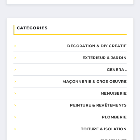
CATÉGORIES
DÉCORATION & DIY CRÉATIF
EXTÉRIEUR & JARDIN
GENERAL
MAÇONNERIE & GROS OEUVRE
MENUISERIE
PEINTURE & REVÊTEMENTS
PLOMBERIE
TOITURE & ISOLATION