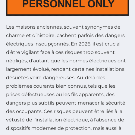
Les maisons anciennes, souvent synonymes de
charme et d’histoire, cachent parfois des dangers
électriques insoupçonnés. En 2026, il est crucial
d’être vigilant face à ces risques trop souvent
négligés, d’autant que les normes électriques ont
largement évolué, rendant certaines installations
désuètes voire dangereuses. Au-delà des
problèmes courants bien connus, tels que les
prises défectueuses ou les fils apparents, des
dangers plus subtils peuvent menacer la sécurité
des occupants. Ces risques peuvent être liés à la
vétusté de l’installation électrique, à l’absence de
dispositifs modernes de protection, mais aussi à