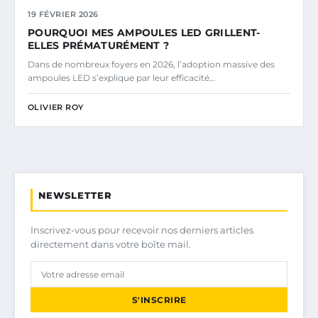
19 FÉVRIER 2026
POURQUOI MES AMPOULES LED GRILLENT-
ELLES PRÉMATURÉMENT ?
Dans de nombreux foyers en 2026, l’adoption massive des
ampoules LED s’explique par leur efficacité…
OLIVIER ROY
NEWSLETTER
Inscrivez-vous pour recevoir nos derniers articles
directement dans votre boîte mail.
S'INSCRIRE