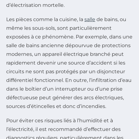
d’électrisation mortelle.
Les pièces comme la cuisine, la
salle
de bains, ou
même les sous-sols, sont particulièrement
exposées à ce phénomène. Par exemple, dans une
salle de bains ancienne dépourvue de protections
modernes, un appareil électrique branché peut
rapidement devenir une source d’accident si les
circuits ne sont pas protégés par un disjoncteur
différentiel fonctionnel. En outre, l’infiltration d’eau
dans le boîtier d’un interrupteur ou d’une prise
défectueuse peut générer des arcs électriques,
sources d’étincelles et donc d’incendies.
Pour éviter ces risques liés à l’humidité et à
l’électricité, il est recommandé d’effectuer des
diagnostics réguliers, particulièrement dans les