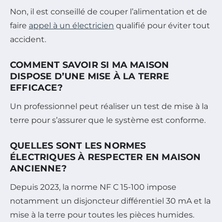
Non, il est conseillé de couper l’alimentation et de
faire
appel à un électricien
qualifié pour éviter tout
accident.
COMMENT SAVOIR SI MA MAISON
DISPOSE D’UNE MISE À LA TERRE
EFFICACE?
Un professionnel peut réaliser un test de mise à la
terre pour s’assurer que le système est conforme.
QUELLES SONT LES NORMES
ÉLECTRIQUES À RESPECTER EN MAISON
ANCIENNE?
Depuis 2023, la norme NF C 15-100 impose
notamment un disjoncteur différentiel 30 mA et la
mise à la terre pour toutes les pièces humides.