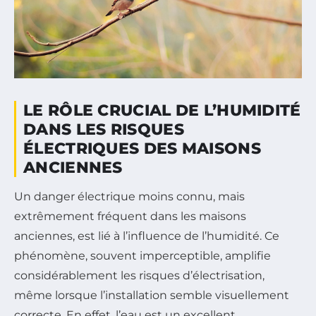
LE RÔLE CRUCIAL DE L’HUMIDITÉ
DANS LES RISQUES
ÉLECTRIQUES DES MAISONS
ANCIENNES
Un danger électrique moins connu, mais
extrêmement fréquent dans les maisons
anciennes, est lié à l’influence de l’humidité. Ce
phénomène, souvent imperceptible, amplifie
considérablement les risques d’électrisation,
même lorsque l’installation semble visuellement
correcte. En effet, l’eau est un excellent