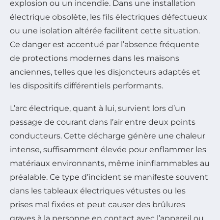
explosion ou un incendie. Dans une installation
électrique obsolète, les fils électriques défectueux
ou une isolation altérée facilitent cette situation.
Ce danger est accentué par l’absence fréquente
de protections modernes dans les maisons
anciennes, telles que les disjoncteurs adaptés et
les dispositifs différentiels performants.
L’arc électrique, quant à lui, survient lors d’un
passage de courant dans l’air entre deux points
conducteurs. Cette décharge génère une chaleur
intense, suffisamment élevée pour enflammer les
matériaux environnants, même ininflammables au
préalable. Ce type d’incident se manifeste souvent
dans les tableaux électriques vétustes ou les
prises mal fixées et peut causer des brûlures
graves à la personne en contact avec l’appareil ou