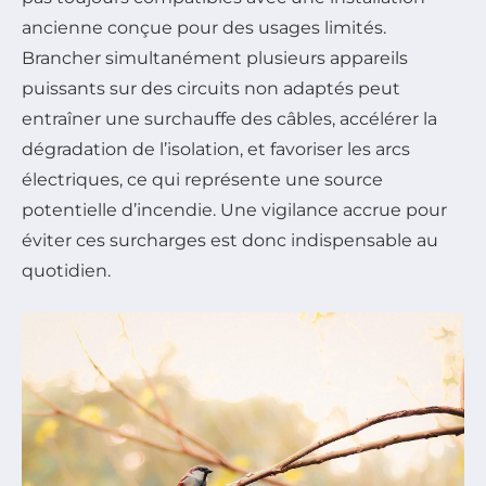
ancienne conçue pour des usages limités.
Brancher simultanément plusieurs appareils
puissants sur des circuits non adaptés peut
entraîner une surchauffe des câbles, accélérer la
dégradation de l’isolation, et favoriser les arcs
électriques, ce qui représente une source
potentielle d’incendie. Une vigilance accrue pour
éviter ces surcharges est donc indispensable au
quotidien.