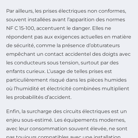
Par ailleurs, les prises électriques non conformes,
souvent installées avant l’apparition des normes
NF C 15-100, accentuent le danger. Elles ne
répondent pas aux exigences actuelles en matière
de sécurité, comme la présence d’obturateurs
empêchant un contact accidentel des doigts avec
les conducteurs sous tension, surtout par des
enfants curieux. L’usage de telles prises est
particulièrement risqué dans les pièces humides
où l’humidité et électricité combinées multiplient
les probabilités d’accident.
Enfin, la surcharge des circuits électriques est un
enjeu sous-estimé. Les équipements modernes,
avec leur consommation souvent élevée, ne sont
pas toujours compatibles avec une installation