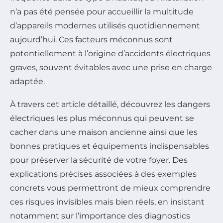
n’a pas été pensée pour accueillir la multitude
d’appareils modernes utilisés quotidiennement
aujourd’hui. Ces facteurs méconnus sont
potentiellement à l’origine d’accidents électriques
graves, souvent évitables avec une prise en charge
adaptée.
À travers cet article détaillé, découvrez les dangers
électriques les plus méconnus qui peuvent se
cacher dans une maison ancienne ainsi que les
bonnes pratiques et équipements indispensables
pour préserver la sécurité de votre foyer. Des
explications précises associées à des exemples
concrets vous permettront de mieux comprendre
ces risques invisibles mais bien réels, en insistant
notamment sur l’importance des diagnostics