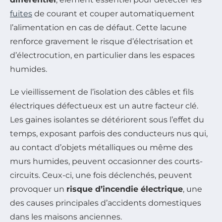
fuites
de courant et couper automatiquement
l’alimentation en cas de défaut. Cette lacune
renforce gravement le risque d’électrisation et
d’électrocution, en particulier dans les espaces
humides.
Le vieillissement de l’isolation des câbles et fils
électriques défectueux est un autre facteur clé.
Les gaines isolantes se détériorent sous l’effet du
temps, exposant parfois des conducteurs nus qui,
au contact d’objets métalliques ou même des
murs humides, peuvent occasionner des courts-
circuits. Ceux-ci, une fois déclenchés, peuvent
provoquer un
risque d’incendie électrique
, une
des causes principales d’accidents domestiques
dans les maisons anciennes.