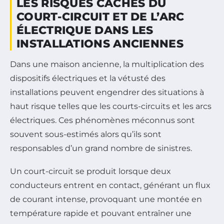
LES RISQUES CACHÉS DU
COURT-CIRCUIT ET DE L’ARC
ÉLECTRIQUE DANS LES
INSTALLATIONS ANCIENNES
Dans une maison ancienne, la multiplication des
dispositifs électriques et la vétusté des
installations peuvent engendrer des situations à
haut risque telles que les courts-circuits et les arcs
électriques. Ces phénomènes méconnus sont
souvent sous-estimés alors qu’ils sont
responsables d’un grand nombre de sinistres.
Un court-circuit se produit lorsque deux
conducteurs entrent en contact, générant un flux
de courant intense, provoquant une montée en
température rapide et pouvant entraîner une