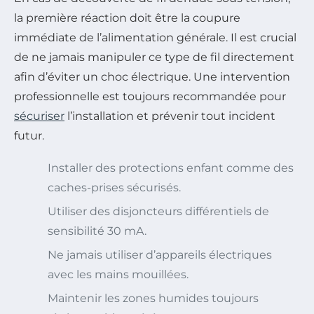
la première réaction doit être la coupure
immédiate de l’alimentation générale. Il est crucial
de ne jamais manipuler ce type de fil directement
afin d’éviter un choc électrique. Une intervention
professionnelle est toujours recommandée pour
sécuriser
l’installation et prévenir tout incident
futur.
Installer des protections enfant comme des
caches-prises sécurisés.
Utiliser des disjoncteurs différentiels de
sensibilité 30 mA.
Ne jamais utiliser d’appareils électriques
avec les mains mouillées.
Maintenir les zones humides toujours