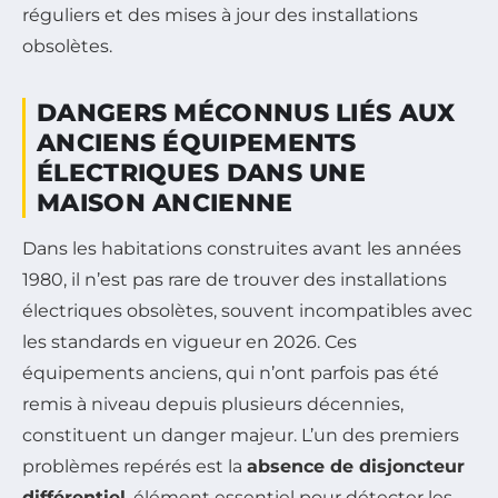
réguliers et des mises à jour des installations
obsolètes.
DANGERS MÉCONNUS LIÉS AUX
ANCIENS ÉQUIPEMENTS
ÉLECTRIQUES DANS UNE
MAISON ANCIENNE
Dans les habitations construites avant les années
1980, il n’est pas rare de trouver des installations
électriques obsolètes, souvent incompatibles avec
les standards en vigueur en 2026. Ces
équipements anciens, qui n’ont parfois pas été
remis à niveau depuis plusieurs décennies,
constituent un danger majeur. L’un des premiers
problèmes repérés est la
absence de disjoncteur
différentiel
, élément essentiel pour détecter les