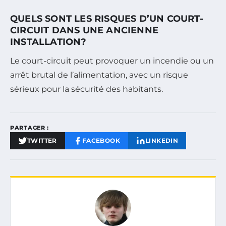
QUELS SONT LES RISQUES D’UN COURT-
CIRCUIT DANS UNE ANCIENNE
INSTALLATION?
Le court-circuit peut provoquer un incendie ou un
arrêt brutal de l’alimentation, avec un risque
sérieux pour la sécurité des habitants.
PARTAGER :
TWITTER
FACEBOOK
LINKEDIN