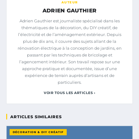
AUTEUR
ADRIEN GAUTHIER
Adrien Gauthier est journaliste spécialisé dans les
thématiques de la décoration, du DIY créatif, de
l’électricité et de l’aménagement extérieur. Depuis
plus de dix ans, il couvre des sujets allant de la
rénovation électrique à la conception de jardins, en
passant par les techniques de bricolage et
l’agencement intérieur. Son travail repose sur une
approche pratique et documentée, issue d’une
expérience de terrain auprès d’artisans et de
particuliers.
VOIR TOUS LES ARTICLES ›
ARTICLES SIMILAIRES
DÉCORATION & DIY CRÉATIF