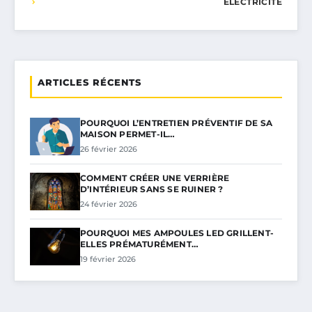
ÉLECTRICITÉ
ARTICLES RÉCENTS
POURQUOI L’ENTRETIEN PRÉVENTIF DE SA
MAISON PERMET-IL…
26 février 2026
COMMENT CRÉER UNE VERRIÈRE
D’INTÉRIEUR SANS SE RUINER ?
24 février 2026
POURQUOI MES AMPOULES LED GRILLENT-
ELLES PRÉMATURÉMENT…
19 février 2026