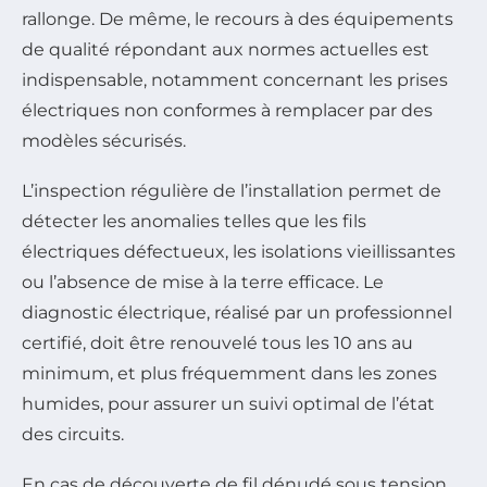
rallonge. De même, le recours à des équipements
de qualité répondant aux normes actuelles est
indispensable, notamment concernant les prises
électriques non conformes à remplacer par des
modèles sécurisés.
L’inspection régulière de l’installation permet de
détecter les anomalies telles que les fils
électriques défectueux, les isolations vieillissantes
ou l’absence de mise à la terre efficace. Le
diagnostic électrique, réalisé par un professionnel
certifié, doit être renouvelé tous les 10 ans au
minimum, et plus fréquemment dans les zones
humides, pour assurer un suivi optimal de l’état
des circuits.
En cas de découverte de fil dénudé sous tension,