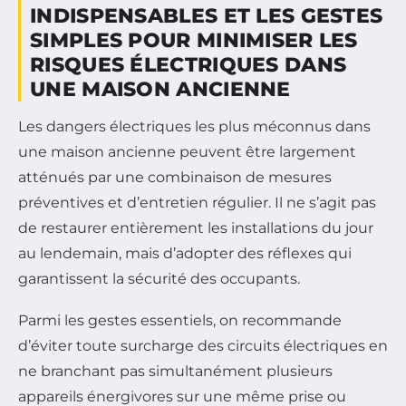
INDISPENSABLES ET LES GESTES
SIMPLES POUR MINIMISER LES
RISQUES ÉLECTRIQUES DANS
UNE MAISON ANCIENNE
Les dangers électriques les plus méconnus dans
une maison ancienne peuvent être largement
atténués par une combinaison de mesures
préventives et d’entretien régulier. Il ne s’agit pas
de restaurer entièrement les installations du jour
au lendemain, mais d’adopter des réflexes qui
garantissent la sécurité des occupants.
Parmi les gestes essentiels, on recommande
d’éviter toute surcharge des circuits électriques en
ne branchant pas simultanément plusieurs
appareils énergivores sur une même prise ou