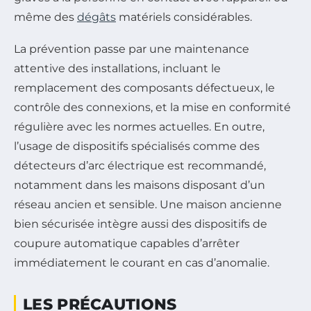
même des
dégâts
matériels considérables.
La prévention passe par une maintenance
attentive des installations, incluant le
remplacement des composants défectueux, le
contrôle des connexions, et la mise en conformité
régulière avec les normes actuelles. En outre,
l’usage de dispositifs spécialisés comme des
détecteurs d’arc électrique est recommandé,
notamment dans les maisons disposant d’un
réseau ancien et sensible. Une maison ancienne
bien sécurisée intègre aussi des dispositifs de
coupure automatique capables d’arrêter
immédiatement le courant en cas d’anomalie.
LES PRÉCAUTIONS