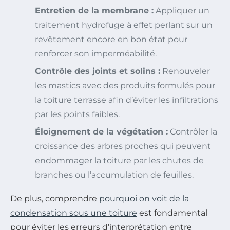
Entretien de la membrane :
Appliquer un
traitement hydrofuge à effet perlant sur un
revêtement encore en bon état pour
renforcer son imperméabilité.
Contrôle des joints et solins :
Renouveler
les mastics avec des produits formulés pour
la toiture terrasse afin d’éviter les infiltrations
par les points faibles.
Éloignement de la végétation :
Contrôler la
croissance des arbres proches qui peuvent
endommager la toiture par les chutes de
branches ou l’accumulation de feuilles.
De plus, comprendre
pourquoi on voit de la
condensation sous une toiture
est fondamental
pour éviter les erreurs d’interprétation entre