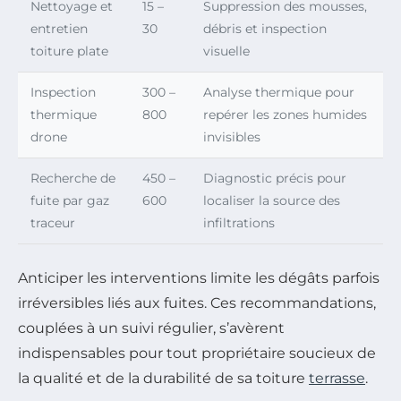
Nettoyage et
15 –
Suppression des mousses,
entretien
30
débris et inspection
toiture plate
visuelle
Inspection
300 –
Analyse thermique pour
thermique
800
repérer les zones humides
drone
invisibles
Recherche de
450 –
Diagnostic précis pour
fuite par gaz
600
localiser la source des
traceur
infiltrations
Anticiper les interventions limite les dégâts parfois
irréversibles liés aux fuites. Ces recommandations,
couplées à un suivi régulier, s’avèrent
indispensables pour tout propriétaire soucieux de
la qualité et de la durabilité de sa toiture
terrasse
.