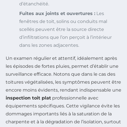
d’étanchéité.
Fuites aux joints et ouvertures :
Les
fenêtres de toit, solins ou conduits mal
scellés peuvent être la source directe
d’infiltrations que l’on perçoit à l’intérieur
dans les zones adjacentes.
Un examen régulier et attentif, idéalement après
les épisodes de fortes pluies, permet d’établir une
surveillance efficace. Notons que dans le cas des
toitures végétalisées, les symptômes peuvent être
encore moins évidents, rendant indispensable une
inspection toit plat
professionnelle avec
équipements spécifiques. Cette vigilance évite les
dommages importants liés à la saturation de la
charpente et à la dégradation de l’isolation, surtout