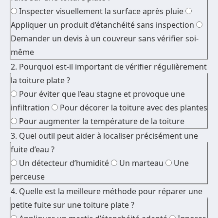
Inspecter visuellement la surface après pluie
Appliquer un produit d’étanchéité sans inspection
Demander un devis à un couvreur sans vérifier soi-
même
2. Pourquoi est-il important de vérifier régulièrement
la toiture plate ?
Pour éviter que l’eau stagne et provoque une
infiltration
Pour décorer la toiture avec des plantes
Pour augmenter la température de la toiture
3. Quel outil peut aider à localiser précisément une
fuite d’eau ?
Un détecteur d’humidité
Un marteau
Une
perceuse
4. Quelle est la meilleure méthode pour réparer une
petite fuite sur une toiture plate ?