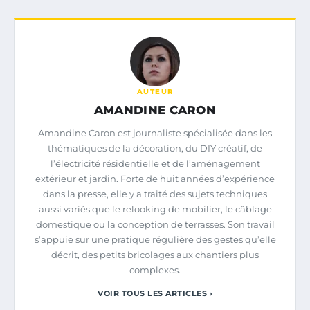
AUTEUR
AMANDINE CARON
Amandine Caron est journaliste spécialisée dans les
thématiques de la décoration, du DIY créatif, de
l’électricité résidentielle et de l’aménagement
extérieur et jardin. Forte de huit années d’expérience
dans la presse, elle y a traité des sujets techniques
aussi variés que le relooking de mobilier, le câblage
domestique ou la conception de terrasses. Son travail
s’appuie sur une pratique régulière des gestes qu’elle
décrit, des petits bricolages aux chantiers plus
complexes.
VOIR TOUS LES ARTICLES ›