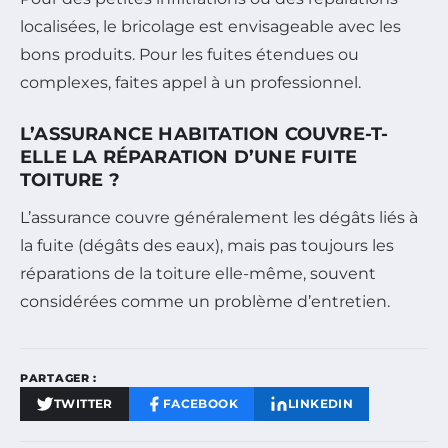
localisées, le bricolage est envisageable avec les
bons produits. Pour les fuites étendues ou
complexes, faites appel à un professionnel.
L’ASSURANCE HABITATION COUVRE-T-
ELLE LA RÉPARATION D’UNE FUITE
TOITURE ?
L’assurance couvre généralement les dégâts liés à
la fuite (dégâts des eaux), mais pas toujours les
réparations de la toiture elle-même, souvent
considérées comme un problème d’entretien.
PARTAGER :
TWITTER
FACEBOOK
LINKEDIN