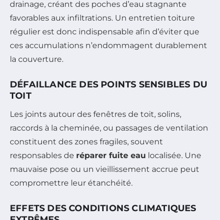
drainage, créant des poches d’eau stagnante
favorables aux infiltrations. Un entretien toiture
régulier est donc indispensable afin d’éviter que
ces accumulations n’endommagent durablement
la couverture.
DÉFAILLANCE DES POINTS SENSIBLES DU
TOIT
Les joints autour des fenêtres de toit, solins,
raccords à la cheminée, ou passages de ventilation
constituent des zones fragiles, souvent
responsables de
réparer fuite eau
localisée. Une
mauvaise pose ou un vieillissement accrue peut
compromettre leur étanchéité.
EFFETS DES CONDITIONS CLIMATIQUES
EXTRÊMES