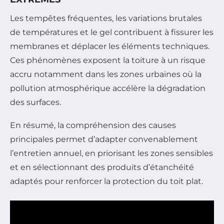
Les tempêtes fréquentes, les variations brutales
de températures et le gel contribuent à fissurer les
membranes et déplacer les éléments techniques.
Ces phénomènes exposent la toiture à un risque
accru notamment dans les zones urbaines où la
pollution atmosphérique accélère la dégradation
des surfaces.
En résumé, la compréhension des causes
principales permet d’adapter convenablement
l’entretien annuel, en priorisant les zones sensibles
et en sélectionnant des produits d’étanchéité
adaptés pour renforcer la protection du toit plat.