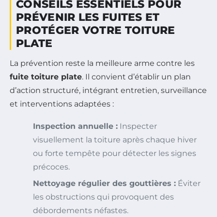
CONSEILS ESSENTIELS POUR
PRÉVENIR LES FUITES ET
PROTÉGER VOTRE TOITURE
PLATE
La prévention reste la meilleure arme contre les
fuite toiture plate
. Il convient d’établir un plan
d’action structuré, intégrant entretien, surveillance
et interventions adaptées :
Inspection annuelle :
Inspecter
visuellement la toiture après chaque hiver
ou forte tempête pour détecter les signes
précoces.
Nettoyage régulier des gouttières :
Éviter
les obstructions qui provoquent des
débordements néfastes.