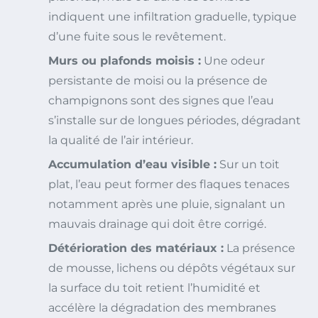
indiquent une infiltration graduelle, typique
d’une fuite sous le revêtement.
Murs ou plafonds moisis :
Une odeur
persistante de moisi ou la présence de
champignons sont des signes que l’eau
s’installe sur de longues périodes, dégradant
la qualité de l’air intérieur.
Accumulation d’eau visible :
Sur un toit
plat, l’eau peut former des flaques tenaces
notamment après une pluie, signalant un
mauvais drainage qui doit être corrigé.
Détérioration des matériaux :
La présence
de mousse, lichens ou dépôts végétaux sur
la surface du toit retient l’humidité et
accélère la dégradation des membranes