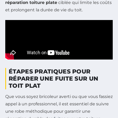
réparation toiture plate
ciblée qui limite les coûts
et prolongent la durée de vie du toit.
ÉTAPES PRATIQUES POUR
RÉPARER UNE FUITE SUR UN
TOIT PLAT
Que vous soyez bricoleur averti ou que vous fassiez
appel à un professionnel, il est essentiel de suivre
une robe méthodique pour garantir une