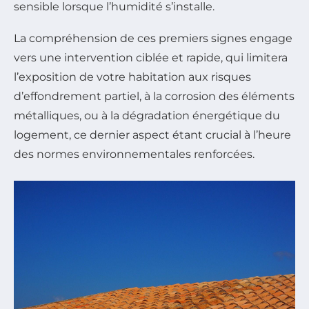
sensible lorsque l’humidité s’installe.
La compréhension de ces premiers signes engage
vers une intervention ciblée et rapide, qui limitera
l’exposition de votre habitation aux risques
d’effondrement partiel, à la corrosion des éléments
métalliques, ou à la dégradation énergétique du
logement, ce dernier aspect étant crucial à l’heure
des normes environnementales renforcées.