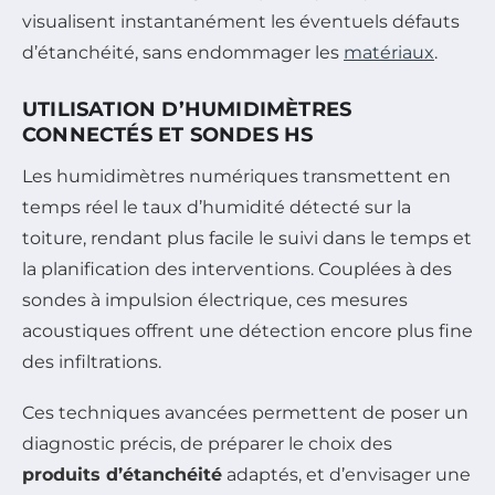
visualisent instantanément les éventuels défauts
d’étanchéité, sans endommager les
matériaux
.
UTILISATION D’HUMIDIMÈTRES
CONNECTÉS ET SONDES HS
Les humidimètres numériques transmettent en
temps réel le taux d’humidité détecté sur la
toiture, rendant plus facile le suivi dans le temps et
la planification des interventions. Couplées à des
sondes à impulsion électrique, ces mesures
acoustiques offrent une détection encore plus fine
des infiltrations.
Ces techniques avancées permettent de poser un
diagnostic précis, de préparer le choix des
produits d’étanchéité
adaptés, et d’envisager une