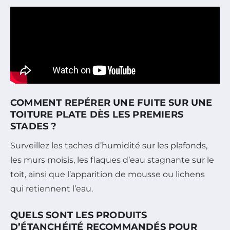
COMMENT REPÉRER UNE FUITE SUR UNE
TOITURE PLATE DÈS LES PREMIERS
STADES ?
Surveillez les taches d’humidité sur les plafonds,
les murs moisis, les flaques d’eau stagnante sur le
toit, ainsi que l’apparition de mousse ou lichens
qui retiennent l’eau.
QUELS SONT LES PRODUITS
D’ÉTANCHÉITÉ RECOMMANDÉS POUR