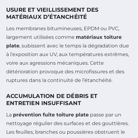
USURE ET VIEILLISSEMENT DES
MATÉRIAUX D’ÉTANCHÉITÉ
Les membranes bitumineuses, EPDM ou PVC,
largement utilisées comme
matériaux toiture
plate
, subissent avec le temps la dégradation due
à l’exposition aux UV, aux températures extrêmes,
voire aux agressions mécaniques. Cette
détérioration provoque des microfissures et des
ruptures dans la continuité de l’étanchéité.
ACCUMULATION DE DÉBRIS ET
ENTRETIEN INSUFFISANT
La
prévention fuite toiture plate
passe par un
nettoyage régulier des surfaces et des gouttières.
Les feuilles, branches ou poussières obstruent le