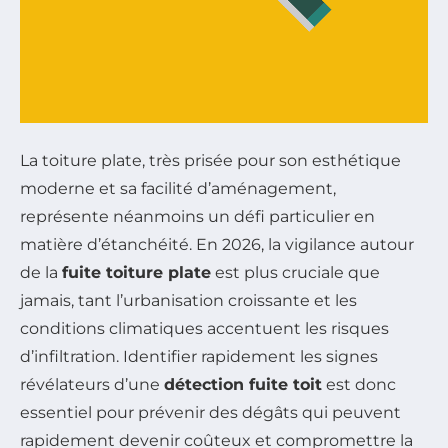
La toiture plate, très prisée pour son esthétique
moderne et sa facilité d’aménagement,
représente néanmoins un défi particulier en
matière d’étanchéité. En 2026, la vigilance autour
de la
fuite toiture plate
est plus cruciale que
jamais, tant l’urbanisation croissante et les
conditions climatiques accentuent les risques
d’infiltration. Identifier rapidement les signes
révélateurs d’une
détection fuite toit
est donc
essentiel pour prévenir des dégâts qui peuvent
rapidement devenir coûteux et compromettre la