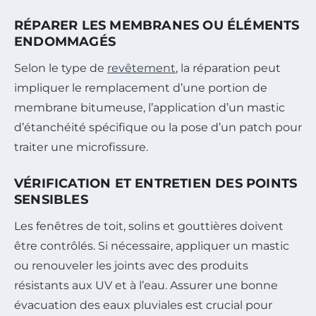
RÉPARER LES MEMBRANES OU ÉLÉMENTS
ENDOMMAGÉS
Selon le type de
revêtement
, la réparation peut
impliquer le remplacement d’une portion de
membrane bitumeuse, l’application d’un mastic
d’étanchéité spécifique ou la pose d’un patch pour
traiter une microfissure.
VÉRIFICATION ET ENTRETIEN DES POINTS
SENSIBLES
Les fenêtres de toit, solins et gouttières doivent
être contrôlés. Si nécessaire, appliquer un mastic
ou renouveler les joints avec des produits
résistants aux UV et à l’eau. Assurer une bonne
évacuation des eaux pluviales est crucial pour