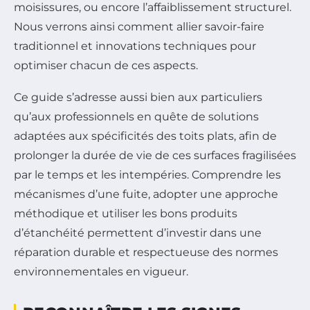
moisissures, ou encore l’affaiblissement structurel.
Nous verrons ainsi comment allier savoir-faire
traditionnel et innovations techniques pour
optimiser chacun de ces aspects.
Ce guide s’adresse aussi bien aux particuliers
qu’aux professionnels en quête de solutions
adaptées aux spécificités des toits plats, afin de
prolonger la durée de vie de ces surfaces fragilisées
par le temps et les intempéries. Comprendre les
mécanismes d’une fuite, adopter une approche
méthodique et utiliser les bons produits
d’étanchéité permettent d’investir dans une
réparation durable et respectueuse des normes
environnementales en vigueur.