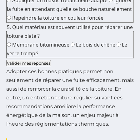
Appliquer un mastic d’étanchéité adapté
Ignorer
la fuite en attendant qu’elle se bouche naturellement
Repeindre la toiture en couleur foncée
5. Quel matériau est souvent utilisé pour réparer une
toiture plate ?
Membrane bitumineuse
Le bois de chêne
Le
verre trempé
Valider mes réponses
Adopter ces bonnes pratiques permet non
seulement de réparer une fuite efficacement, mais
aussi de renforcer la durabilité de la toiture. En
outre, un entretien toiture régulier suivant ces
recommandations améliore la performance
énergétique de la maison, un enjeu majeur à
l’heure des réglementations thermiques.