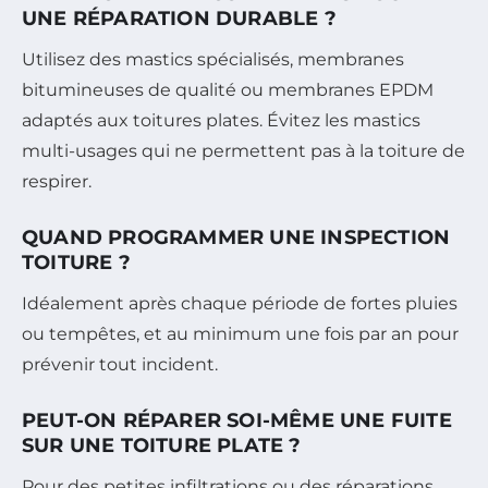
UNE RÉPARATION DURABLE ?
Utilisez des mastics spécialisés, membranes
bitumineuses de qualité ou membranes EPDM
adaptés aux toitures plates. Évitez les mastics
multi-usages qui ne permettent pas à la toiture de
respirer.
QUAND PROGRAMMER UNE INSPECTION
TOITURE ?
Idéalement après chaque période de fortes pluies
ou tempêtes, et au minimum une fois par an pour
prévenir tout incident.
PEUT-ON RÉPARER SOI-MÊME UNE FUITE
SUR UNE TOITURE PLATE ?
Pour des petites infiltrations ou des réparations