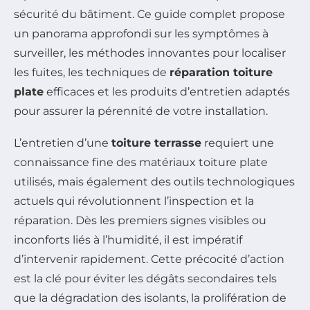
sécurité du bâtiment. Ce guide complet propose
un panorama approfondi sur les symptômes à
surveiller, les méthodes innovantes pour localiser
les fuites, les techniques de
réparation toiture
plate
efficaces et les produits d’entretien adaptés
pour assurer la pérennité de votre installation.
L’entretien d’une
toiture terrasse
requiert une
connaissance fine des matériaux toiture plate
utilisés, mais également des outils technologiques
actuels qui révolutionnent l’inspection et la
réparation. Dès les premiers signes visibles ou
inconforts liés à l’humidité, il est impératif
d’intervenir rapidement. Cette précocité d’action
est la clé pour éviter les dégâts secondaires tels
que la dégradation des isolants, la prolifération de