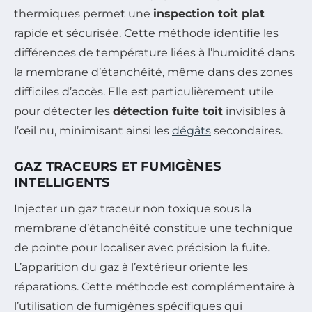
thermiques permet une
inspection toit plat
rapide et sécurisée. Cette méthode identifie les
différences de température liées à l’humidité dans
la membrane d’étanchéité, même dans des zones
difficiles d’accès. Elle est particulièrement utile
pour détecter les
détection fuite toit
invisibles à
l’œil nu, minimisant ainsi les
dégâts
secondaires.
GAZ TRACEURS ET FUMIGÈNES
INTELLIGENTS
Injecter un gaz traceur non toxique sous la
membrane d’étanchéité constitue une technique
de pointe pour localiser avec précision la fuite.
L’apparition du gaz à l’extérieur oriente les
réparations. Cette méthode est complémentaire à
l’utilisation de fumigènes spécifiques qui