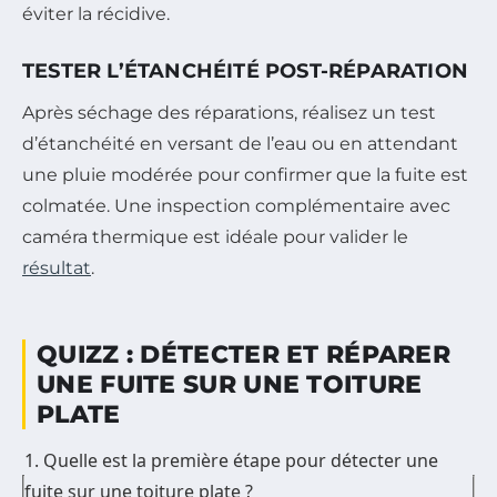
éviter la récidive.
TESTER L’ÉTANCHÉITÉ POST-RÉPARATION
Après séchage des réparations, réalisez un test
d’étanchéité en versant de l’eau ou en attendant
une pluie modérée pour confirmer que la fuite est
colmatée. Une inspection complémentaire avec
caméra thermique est idéale pour valider le
résultat
.
QUIZZ : DÉTECTER ET RÉPARER
UNE FUITE SUR UNE TOITURE
PLATE
1. Quelle est la première étape pour détecter une
fuite sur une toiture plate ?