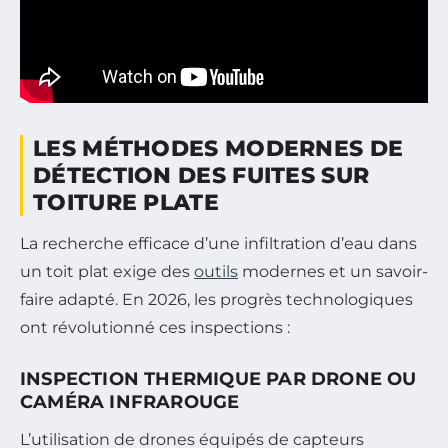
LES MÉTHODES MODERNES DE
DÉTECTION DES FUITES SUR
TOITURE PLATE
La recherche efficace d’une infiltration d’eau dans
un toit plat exige des
outils
modernes et un savoir-
faire adapté. En 2026, les progrès technologiques
ont révolutionné ces inspections :
INSPECTION THERMIQUE PAR DRONE OU
CAMÉRA INFRAROUGE
L’utilisation de drones équipés de capteurs