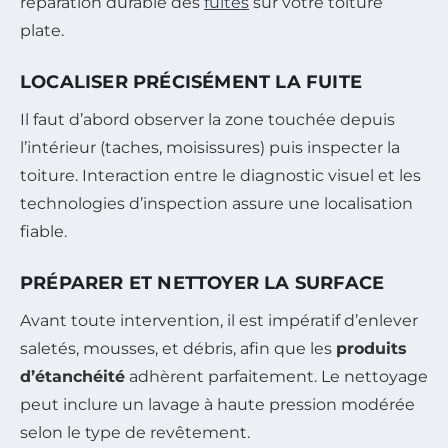
réparation durable des
fuites
sur votre toiture
plate.
LOCALISER PRÉCISÉMENT LA FUITE
Il faut d’abord observer la zone touchée depuis
l’intérieur (taches, moisissures) puis inspecter la
toiture. Interaction entre le diagnostic visuel et les
technologies d’inspection assure une localisation
fiable.
PRÉPARER ET NETTOYER LA SURFACE
Avant toute intervention, il est impératif d’enlever
saletés, mousses, et débris, afin que les
produits
d’étanchéité
adhèrent parfaitement. Le nettoyage
peut inclure un lavage à haute pression modérée
selon le type de revêtement.