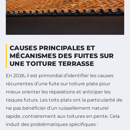
CAUSES PRINCIPALES ET
MÉCANISMES DES FUITES SUR
UNE TOITURE TERRASSE
En 2026, il est primordial d’identifier les causes
récurrentes d’une fuite sur toiture plate pour
mieux orienter les réparations et anticiper les
risques futurs. Les toits plats ont la particularité de
ne pas bénéficier d’un ruissellement naturel
rapide, contrairement aux toitures en pente. Cela
induit des problématiques spécifiques :