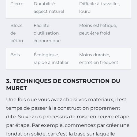
Pierre
Durabilité,
Difficile à travailler,
aspect naturel
lourd
Blocs
Facilité
Moins esthétique,
de
d’utilisation,
peut être froid
béton
économique
Bois
Écologique,
Moins durable,
rapide à installer
entretien fréquent
3. TECHNIQUES DE CONSTRUCTION DU
MURET
Une fois que vous avez choisi vos matériaux, il est
temps de passer à la construction proprement
dite. Suivez un processus de mise en œuvre étape
par étape. Par exemple, commencez par créer une
fondation solide, car c’est la base sur laquelle