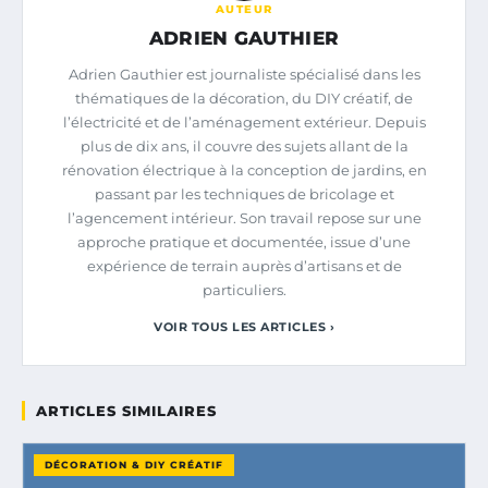
AUTEUR
ADRIEN GAUTHIER
Adrien Gauthier est journaliste spécialisé dans les
thématiques de la décoration, du DIY créatif, de
l’électricité et de l’aménagement extérieur. Depuis
plus de dix ans, il couvre des sujets allant de la
rénovation électrique à la conception de jardins, en
passant par les techniques de bricolage et
l’agencement intérieur. Son travail repose sur une
approche pratique et documentée, issue d’une
expérience de terrain auprès d’artisans et de
particuliers.
VOIR TOUS LES ARTICLES ›
ARTICLES SIMILAIRES
DÉCORATION & DIY CRÉATIF