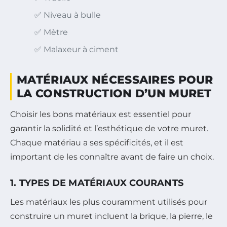
✅ Niveau à bulle
✅ Mètre
✅ Malaxeur à ciment
MATÉRIAUX NÉCESSAIRES POUR
LA CONSTRUCTION D’UN MURET
Choisir les bons matériaux est essentiel pour
garantir la solidité et l’esthétique de votre muret.
Chaque matériau a ses spécificités, et il est
important de les connaître avant de faire un choix.
1. TYPES DE MATÉRIAUX COURANTS
Les matériaux les plus couramment utilisés pour
construire un muret incluent la brique, la pierre, le