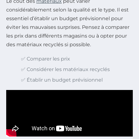
Le coût des
matériaux
peut varier
considérablement selon la qualité et le type. Il est
essentiel d’établir un budget prévisionnel pour
éviter les mauvaises surprises. Pensez à comparer
les prix dans différents magasins ou à opter pour
des matériaux recyclés si possible.
✅ Comparer les prix
✅ Considérer les matériaux recyclés
✅ Établir un budget prévisionnel