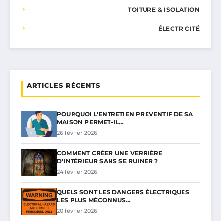
TOITURE & ISOLATION
ÉLECTRICITÉ
ARTICLES RÉCENTS
POURQUOI L’ENTRETIEN PRÉVENTIF DE SA
MAISON PERMET-IL…
26 février 2026
COMMENT CRÉER UNE VERRIÈRE
D’INTÉRIEUR SANS SE RUINER ?
24 février 2026
QUELS SONT LES DANGERS ÉLECTRIQUES
LES PLUS MÉCONNUS…
20 février 2026