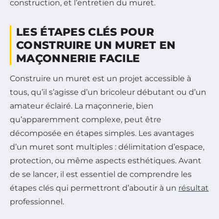
construction, et l’entretien du muret.
LES ÉTAPES CLÉS POUR
CONSTRUIRE UN MURET EN
MAÇONNERIE FACILE
Construire un muret est un projet accessible à
tous, qu’il s’agisse d’un bricoleur débutant ou d’un
amateur éclairé. La maçonnerie, bien
qu’apparemment complexe, peut être
décomposée en étapes simples. Les avantages
d’un muret sont multiples : délimitation d’espace,
protection, ou même aspects esthétiques. Avant
de se lancer, il est essentiel de comprendre les
étapes clés qui permettront d’aboutir à un
résultat
professionnel.