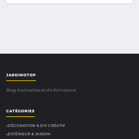
JARDINOTOP
Blog d'actualités et d'informations
CATÉGORIES
DÉCORATION & DIY CRÉATIF
EXTÉRIEUR & JARDIN