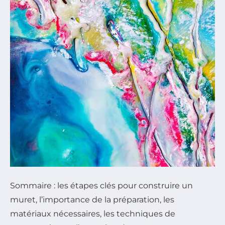
Sommaire : les étapes clés pour construire un
muret, l’importance de la préparation, les
matériaux nécessaires, les techniques de