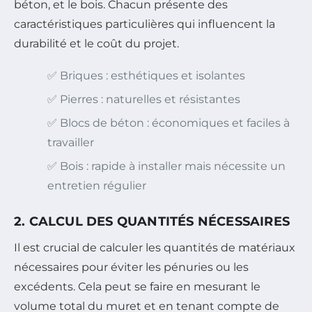
béton, et le bois. Chacun présente des
caractéristiques particulières qui influencent la
durabilité et le coût du projet.
✅ Briques : esthétiques et isolantes
✅ Pierres : naturelles et résistantes
✅ Blocs de béton : économiques et faciles à
travailler
✅ Bois : rapide à installer mais nécessite un
entretien régulier
2. CALCUL DES QUANTITÉS NÉCESSAIRES
Il est crucial de calculer les quantités de matériaux
nécessaires pour éviter les pénuries ou les
excédents. Cela peut se faire en mesurant le
volume total du muret et en tenant compte de