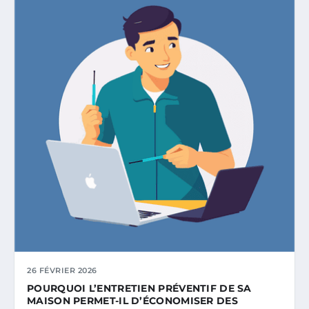
26 FÉVRIER 2026
POURQUOI L’ENTRETIEN PRÉVENTIF DE SA
MAISON PERMET-IL D’ÉCONOMISER DES