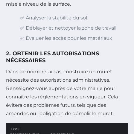
mise à niveau de la surface.
✅ Analyser la stabilité du sol
✅ Déblayer et nettoyer la zone de travail
✅ Évaluer les accès pour les matériaux
2. OBTENIR LES AUTORISATIONS
NÉCESSAIRES
Dans de nombreux cas, construire un muret
nécessite des autorisations administratives.
Renseignez-vous auprès de votre mairie pour
connaître les réglementations en vigueur. Cela
évitera des problèmes futurs, tels que des
amendes ou l’obligation de démolir le muret.
TYPE