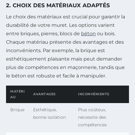
2. CHOIX DES MATÉRIAUX ADAPTÉS
Le choix des matériaux est crucial pour garantir la
durabilité de votre muret. Les options varient
entre briques, pierres, blocs de
béton
ou bois.
Chaque matériau présente des avantages et des
inconvénients. Par exemple, la brique est
esthétiquement plaisante mais peut demander
plus de compétences en maçonnerie, tandis que
le béton est robuste et facile à manipuler.
MATÉRI
AVANTAGES
INCONVÉNIENTS
AU
Brique
Esthétique,
Plus coûteux,
bonne isolation
nécessite des
compétences