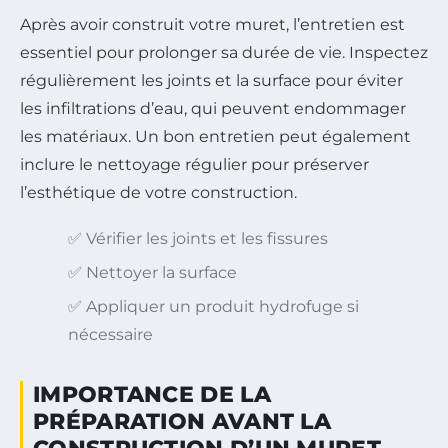
Après avoir construit votre muret, l’entretien est
essentiel pour prolonger sa durée de vie. Inspectez
régulièrement les joints et la surface pour éviter
les infiltrations d’eau, qui peuvent endommager
les matériaux. Un bon entretien peut également
inclure le nettoyage régulier pour préserver
l’esthétique de votre construction.
✅ Vérifier les joints et les fissures
✅ Nettoyer la surface
✅ Appliquer un produit hydrofuge si
nécessaire
IMPORTANCE DE LA
PRÉPARATION AVANT LA