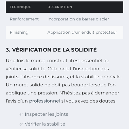
TECHNIQUE
DESCRIPTION
Renforcement
Incorporation de barres d’acier
Finishing
Application d’un enduit protecteur
3. VÉRIFICATION DE LA SOLIDITÉ
Une fois le muret construit, il est essentiel de
vérifier sa solidité. Cela inclut l’inspection des
joints, l’absence de fissures, et la stabilité générale.
Un muret solide ne doit pas bouger lorsque l’on
applique une pression. N’hésitez pas à demander
l’avis d’un
professionnel
si vous avez des doutes.
✅ Inspecter les joints
✅ Vérifier la stabilité