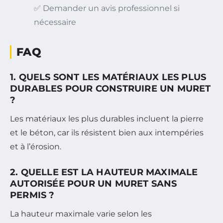
✅ Demander un avis professionnel si
nécessaire
FAQ
1. QUELS SONT LES MATÉRIAUX LES PLUS
DURABLES POUR CONSTRUIRE UN MURET
?
Les matériaux les plus durables incluent la pierre
et le béton, car ils résistent bien aux intempéries
et à l’érosion.
2. QUELLE EST LA HAUTEUR MAXIMALE
AUTORISÉE POUR UN MURET SANS
PERMIS ?
La hauteur maximale varie selon les