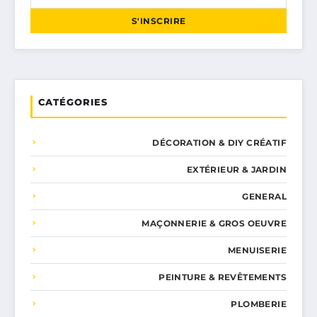
S'INSCRIRE
CATÉGORIES
DÉCORATION & DIY CRÉATIF
EXTÉRIEUR & JARDIN
GENERAL
MAÇONNERIE & GROS OEUVRE
MENUISERIE
PEINTURE & REVÊTEMENTS
PLOMBERIE