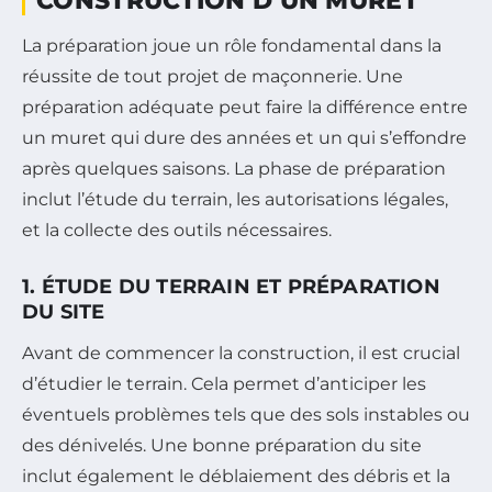
CONSTRUCTION D’UN MURET
La préparation joue un rôle fondamental dans la
réussite de tout projet de maçonnerie. Une
préparation adéquate peut faire la différence entre
un muret qui dure des années et un qui s’effondre
après quelques saisons. La phase de préparation
inclut l’étude du terrain, les autorisations légales,
et la collecte des outils nécessaires.
1. ÉTUDE DU TERRAIN ET PRÉPARATION
DU SITE
Avant de commencer la construction, il est crucial
d’étudier le terrain. Cela permet d’anticiper les
éventuels problèmes tels que des sols instables ou
des dénivelés. Une bonne préparation du site
inclut également le déblaiement des débris et la