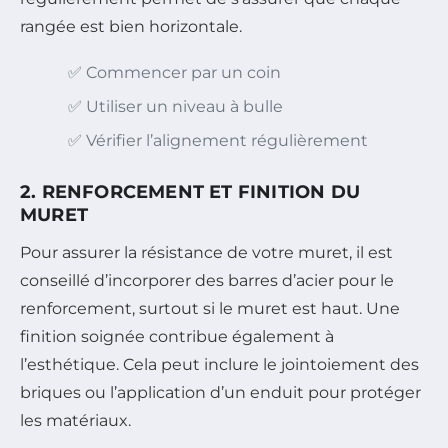
rangée est bien horizontale.
✅ Commencer par un coin
✅ Utiliser un niveau à bulle
✅ Vérifier l’alignement régulièrement
2. RENFORCEMENT ET FINITION DU
MURET
Pour assurer la résistance de votre muret, il est
conseillé d’incorporer des barres d’acier pour le
renforcement, surtout si le muret est haut. Une
finition soignée contribue également à
l’esthétique. Cela peut inclure le jointoiement des
briques ou l’application d’un enduit pour protéger
les matériaux.