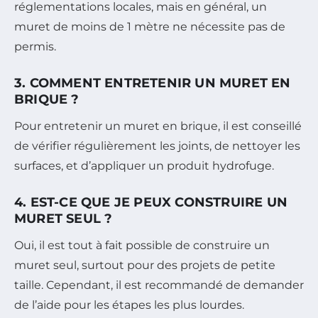
réglementations locales, mais en général, un
muret de moins de 1 mètre ne nécessite pas de
permis.
3. COMMENT ENTRETENIR UN MURET EN
BRIQUE ?
Pour entretenir un muret en brique, il est conseillé
de vérifier régulièrement les joints, de nettoyer les
surfaces, et d’appliquer un produit hydrofuge.
4. EST-CE QUE JE PEUX CONSTRUIRE UN
MURET SEUL ?
Oui, il est tout à fait possible de construire un
muret seul, surtout pour des projets de petite
taille. Cependant, il est recommandé de demander
de l’aide pour les étapes les plus lourdes.