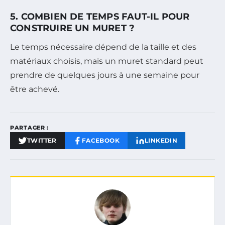
5. COMBIEN DE TEMPS FAUT-IL POUR
CONSTRUIRE UN MURET ?
Le temps nécessaire dépend de la taille et des
matériaux choisis, mais un muret standard peut
prendre de quelques jours à une semaine pour
être achevé.
PARTAGER :
TWITTER
FACEBOOK
LINKEDIN