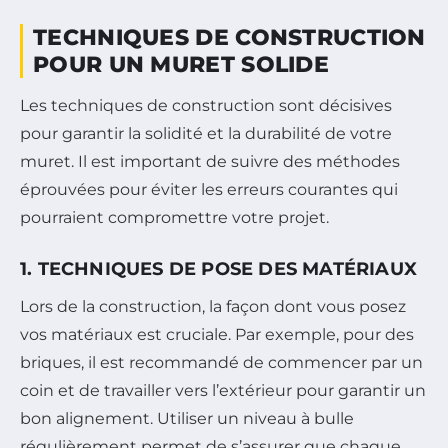
TECHNIQUES DE CONSTRUCTION
POUR UN MURET SOLIDE
Les techniques de construction sont décisives
pour garantir la solidité et la durabilité de votre
muret. Il est important de suivre des méthodes
éprouvées pour éviter les erreurs courantes qui
pourraient compromettre votre projet.
1. TECHNIQUES DE POSE DES MATÉRIAUX
Lors de la construction, la façon dont vous posez
vos matériaux est cruciale. Par exemple, pour des
briques, il est recommandé de commencer par un
coin et de travailler vers l’extérieur pour garantir un
bon alignement. Utiliser un niveau à bulle
régulièrement permet de s’assurer que chaque