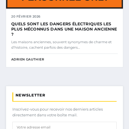
20 FÉVRIER 2026
QUELS SONT LES DANGERS ÉLECTRIQUES LES
PLUS MÉCONNUS DANS UNE MAISON ANCIENNE
?
Les maisons anciennes, souvent synonymes de charme et
d’histoire, cachent parfois des dangers…
ADRIEN GAUTHIER
NEWSLETTER
Inscrivez-vous pour recevoir nos derniers articles
directement dans votre boîte mail.