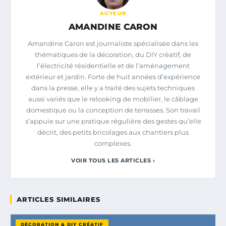
AUTEUR
AMANDINE CARON
Amandine Caron est journaliste spécialisée dans les
thématiques de la décoration, du DIY créatif, de
l’électricité résidentielle et de l’aménagement
extérieur et jardin. Forte de huit années d’expérience
dans la presse, elle y a traité des sujets techniques
aussi variés que le relooking de mobilier, le câblage
domestique ou la conception de terrasses. Son travail
s’appuie sur une pratique régulière des gestes qu’elle
décrit, des petits bricolages aux chantiers plus
complexes.
VOIR TOUS LES ARTICLES ›
ARTICLES SIMILAIRES
DÉCORATION & DIY CRÉATIF