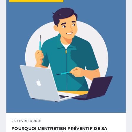
26 FÉVRIER 2026
POURQUOI L’ENTRETIEN PRÉVENTIF DE SA