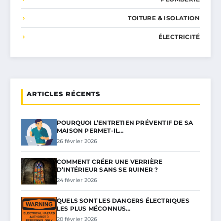
TOITURE & ISOLATION
ÉLECTRICITÉ
ARTICLES RÉCENTS
POURQUOI L’ENTRETIEN PRÉVENTIF DE SA
MAISON PERMET-IL…
26 février 2026
COMMENT CRÉER UNE VERRIÈRE
D’INTÉRIEUR SANS SE RUINER ?
24 février 2026
QUELS SONT LES DANGERS ÉLECTRIQUES
LES PLUS MÉCONNUS…
20 février 2026