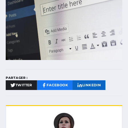
PARTAGER :
TWITTER
FACEBOOK
LINKEDIN