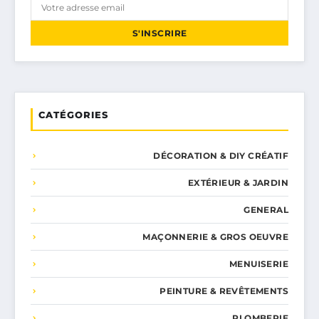
S'INSCRIRE
CATÉGORIES
DÉCORATION & DIY CRÉATIF
EXTÉRIEUR & JARDIN
GENERAL
MAÇONNERIE & GROS OEUVRE
MENUISERIE
PEINTURE & REVÊTEMENTS
PLOMBERIE